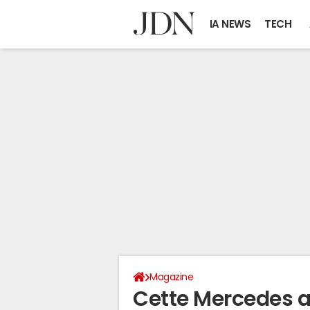
IA NEWS
TECH
Magazine
Cette Mercedes a