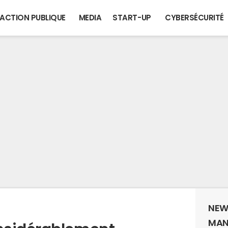
ACTION PUBLIQUE
MEDIA
START-UP
CYBERSÉCURITÉ
NEW
MAN