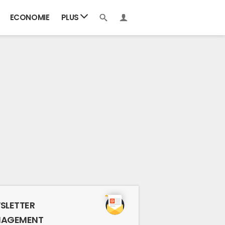
ECONOMIE
PLUS
SLETTER
AGEMENT