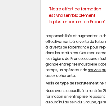
"Notre effort de formation
est vraisemblablement
le plus important de France"
responsabilités et augmenter la dive
effectivement, à la vertu de l'alter
à la vertu de l'alternance pour ré
dans les territoires. Ces recrutem
les régions de France, aucune n'est
grande entreprise industrielle ad
temps, un opérateur de
service pu
assez cohérente.
Mais ce type de recrutement ne r
Nous avons accueilli, à la rentrée 
formation en entreprise reposant s
aujourd'hui au sein du Groupe, qui 