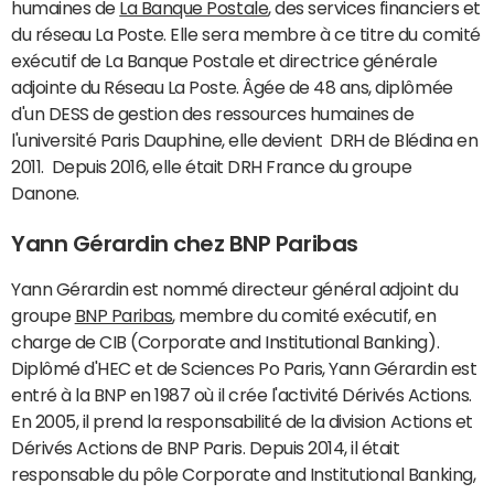
humaines de
La Banque Postale
, des services financiers et
du réseau La Poste. Elle sera membre à ce titre du comité
exécutif de La Banque Postale et directrice générale
adjointe du Réseau La Poste. Âgée de 48 ans, diplômée
d'un DESS de gestion des ressources humaines de
l'université Paris Dauphine, elle devient DRH de Blédina en
2011. Depuis 2016, elle était DRH France du groupe
Danone.
Yann Gérardin chez BNP Paribas
Yann Gérardin est nommé directeur général adjoint du
groupe
BNP Paribas
, membre du comité exécutif, en
charge de CIB (Corporate and Institutional Banking).
Diplômé d'HEC et de Sciences Po Paris, Yann Gérardin est
entré à la BNP en 1987 où il crée l'activité Dérivés Actions.
En 2005, il prend la responsabilité de la division Actions et
Dérivés Actions de BNP Paris. Depuis 2014, il était
responsable du pôle Corporate and Institutional Banking,