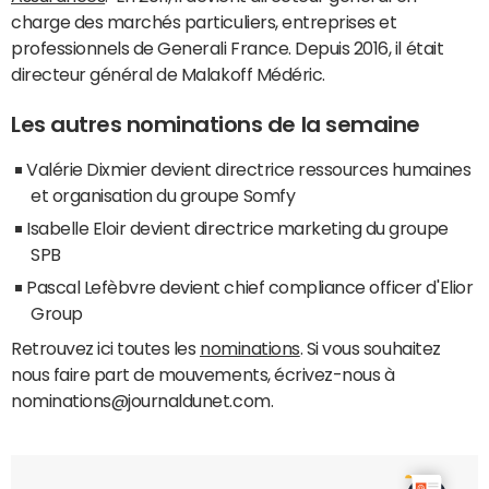
charge des marchés particuliers, entreprises et
professionnels de Generali France. Depuis 2016, il était
directeur général de Malakoff Médéric.
Les autres nominations de la semaine
Valérie Dixmier devient directrice ressources humaines
et organisation du groupe Somfy
Isabelle Eloir devient directrice marketing du groupe
SPB
Pascal Lefèbvre devient chief compliance officer d'Elior
Group
Retrouvez ici toutes les
nominations
. Si vous souhaitez
nous faire part de mouvements, écrivez-nous à
nominations@journaldunet.com.