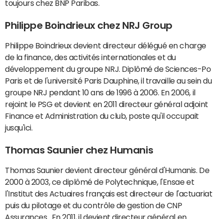
toujours chez BNP Paribas.
Philippe Boindrieux chez NRJ Group
Philippe Boindrieux devient directeur délégué en charge
de la finance, des activités internationales et du
développement du groupe NRJ. Diplômé de Sciences-Po
Paris et de l'université Paris Dauphine, il travaille au sein du
groupe NRJ pendant 10 ans de 1996 à 2006. En 2006, il
rejoint le PSG et devient en 2011 directeur général adjoint
Finance et Administration du club, poste qu'il occupait
jusqu'ici.
Thomas Saunier chez Humanis
Thomas Saunier devient directeur général d'Humanis. De
2000 à 2003, ce diplômé de Polytechnique, l'Ensae et
l'Institut des Actuaires français est directeur de l'actuariat
puis du pilotage et du contrôle de gestion de CNP
Assurances
. En 2011, il devient directeur général en