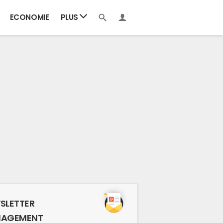
ECONOMIE
PLUS
SLETTER
AGEMENT