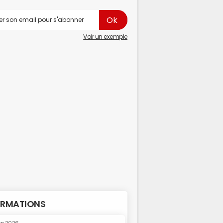
Voir un exemple
RMATIONS