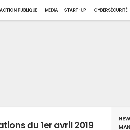
ACTION PUBLIQUE
MEDIA
START-UP
CYBERSÉCURITÉ
NEW
ions du 1er avril 2019
MAN