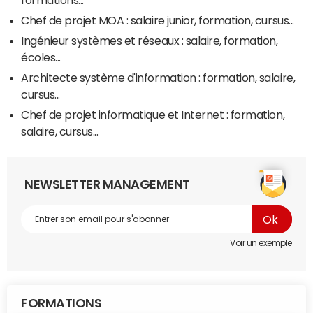
formations...
Chef de projet MOA : salaire junior, formation, cursus...
Ingénieur systèmes et réseaux : salaire, formation,
écoles...
Architecte système d'information : formation, salaire,
cursus...
Chef de projet informatique et Internet : formation,
salaire, cursus...
NEWSLETTER MANAGEMENT
Voir un exemple
FORMATIONS