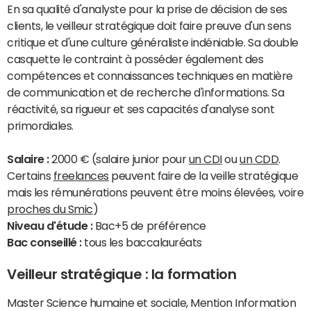
En sa qualité d'analyste pour la prise de décision de ses
clients, le veilleur stratégique doit faire preuve d'un sens
critique et d'une culture généraliste indéniable. Sa double
casquette le contraint à posséder également des
compétences et connaissances techniques en matière
de communication et de recherche d'informations. Sa
réactivité, sa rigueur et ses capacités d'analyse sont
primordiales.
Salaire :
2000 € (salaire junior pour
un CDI
ou
un CDD
.
Certains
freelances
peuvent faire de la veille stratégique
mais les rémunérations peuvent être moins élevées, voire
proches du Smic
)
Niveau d'étude :
Bac+5 de préférence
Bac conseillé :
tous les baccalauréats
Veilleur stratégique : la formation
Master Science humaine et sociale, Mention Information