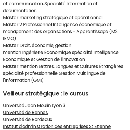
et communication, Spécialité Information et
documentation
Master marketing stratégique et opérationnel
Master 2 Professionnel Intelligence économique et
management des organisations - Apprentissage (M2
IEMO)
Master Droit, économie, gestion
mention Ingénierie Économique spécialité Intelligence
Économique et Gestion de l'innovation
Master mention Lettres, Langues et Cultures Étrangères
spécialité professionnelle Gestion Multilingue de
l'Information (GMI)
Veilleur stratégique : le cursus
Université Jean Moulin Lyon 3
Université de Rennes
Université de Bordeaux
Institut d'administration des entreprises St Etienne