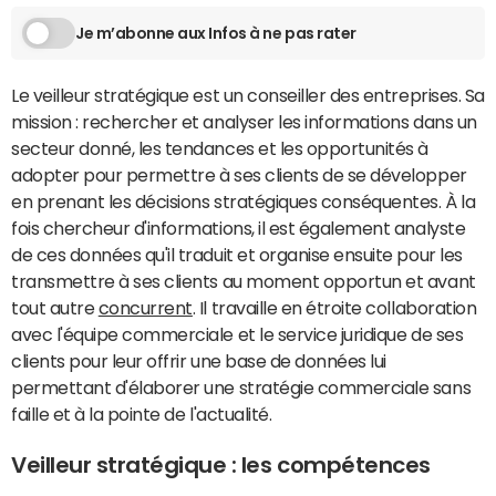
Je m’abonne aux Infos à ne pas rater
Le veilleur stratégique est un conseiller des entreprises. Sa
mission : rechercher et analyser les informations dans un
secteur donné, les tendances et les opportunités à
adopter pour permettre à ses clients de se développer
en prenant les décisions stratégiques conséquentes. À la
fois chercheur d'informations, il est également analyste
de ces données qu'il traduit et organise ensuite pour les
transmettre à ses clients au moment opportun et avant
tout autre
concurrent
. Il travaille en étroite collaboration
avec l'équipe commerciale et le service juridique de ses
clients pour leur offrir une base de données lui
permettant d'élaborer une stratégie commerciale sans
faille et à la pointe de l'actualité.
Veilleur stratégique : les compétences