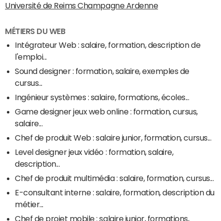
Université de Reims Champagne Ardenne
MÉTIERS DU WEB
Intégrateur Web : salaire, formation, description de
l'emploi...
Sound designer : formation, salaire, exemples de
cursus...
Ingénieur systèmes : salaire, formations, écoles...
Game designer jeux web online : formation, cursus,
salaire...
Chef de produit Web : salaire junior, formation, cursus...
Level designer jeux vidéo : formation, salaire,
description...
Chef de produit multimédia : salaire, formation, cursus...
E-consultant interne : salaire, formation, description du
métier...
Chef de projet mobile : salaire junior, formations,