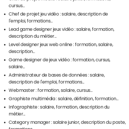
cursus...
Chef de projet jeu vidéo : salaire, description de
l'emploi, formations...
Lead game designer jeux vidéo : salaire, formation,
description du métier...
Level designer jeux web online : formation, salaire,
description...
Game designer de jeux vidéo : formation, cursus,
salaire...
Administrateur de bases de données : salaire,
description de l'emploi, formations...
Webmaster : formation, salaire, cursus...
Graphiste multimédia : salaire, définition, formation...
Infographiste : salaire, formation, description du
métier...
Category manager : salaire junior, description du poste,