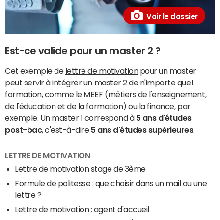
Voir le dossier
Est-ce valide pour un master 2 ?
Cet exemple de
lettre de motivation
pour un master
peut servir à intégrer un master 2 de n'importe quel
formation, comme le MEEF (métiers de l'enseignement,
de l'éducation et de la formation) ou la finance, par
exemple. Un master 1 correspond à
5 ans d'études
post-bac
, c'est-à-dire
5 ans d'études supérieures
.
LETTRE DE MOTIVATION
Lettre de motivation stage de 3ème
Formule de politesse : que choisir dans un mail ou une
lettre ?
Lettre de motivation : agent d'accueil