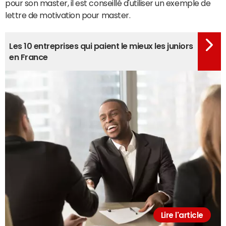
pour son master, il est conseillé d'utiliser un exemple de
lettre de motivation pour master.
Les 10 entreprises qui paient le mieux les juniors
en France
Lire l'article