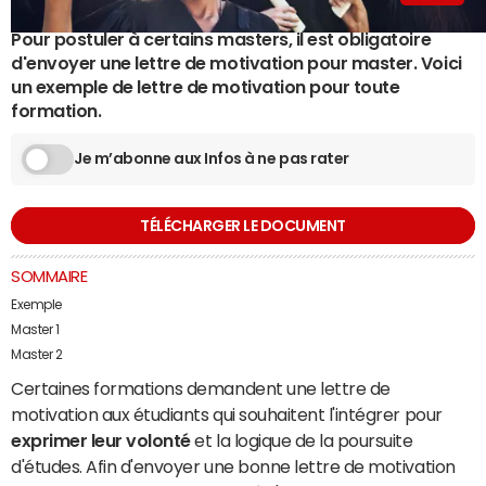
Pour postuler à certains masters, il est obligatoire
d'envoyer une lettre de motivation pour master. Voici
un exemple de lettre de motivation pour toute
formation.
Je m’abonne aux Infos à ne pas rater
TÉLÉCHARGER LE DOCUMENT
SOMMAIRE
Exemple
Master 1
Master 2
Certaines formations demandent une lettre de
motivation aux étudiants qui souhaitent l'intégrer pour
exprimer leur volonté
et la logique de la poursuite
d'études. Afin d'envoyer une bonne lettre de motivation