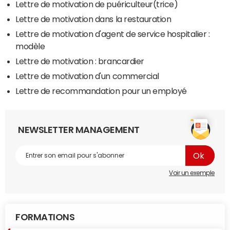
Lettre de motivation de puériculteur(trice)
Lettre de motivation dans la restauration
Lettre de motivation d'agent de service hospitalier :
modèle
Lettre de motivation : brancardier
Lettre de motivation d'un commercial
Lettre de recommandation pour un employé
NEWSLETTER MANAGEMENT
Voir un exemple
FORMATIONS