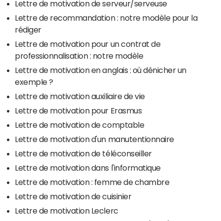
Lettre de motivation de serveur/serveuse
Lettre de recommandation : notre modèle pour la
rédiger
Lettre de motivation pour un contrat de
professionnalisation : notre modèle
Lettre de motivation en anglais : où dénicher un
exemple ?
Lettre de motivation auxiliaire de vie
Lettre de motivation pour Erasmus
Lettre de motivation de comptable
Lettre de motivation d'un manutentionnaire
Lettre de motivation de téléconseiller
Lettre de motivation dans l'informatique
Lettre de motivation : femme de chambre
Lettre de motivation de cuisinier
Lettre de motivation Leclerc