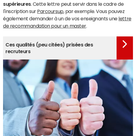
supérieures
. Cette lettre peut servir dans le cadre de
l'inscription sur
Parcoursup
, par exemple
. Vous pouvez
également demander à un de vos enseignants une
lettre
de recommandation pour un master
.
Ces qualités (peu citées) prisées des
recruteurs