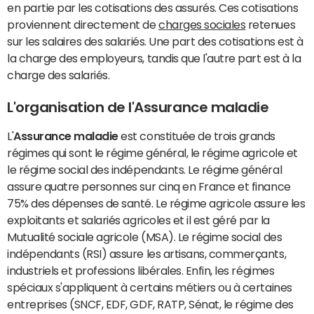
en partie par les cotisations des assurés. Ces cotisations
proviennent directement de
charges sociales
retenues
sur les salaires des salariés. Une part des cotisations est à
la charge des employeurs, tandis que l'autre part est à la
charge des salariés.
L'organisation de l'Assurance maladie
L'
Assurance maladie
est constituée de trois grands
régimes qui sont le régime général, le régime agricole et
le régime social des indépendants. Le régime général
assure quatre personnes sur cinq en France et finance
75% des dépenses de santé. Le régime agricole assure les
exploitants et salariés agricoles et il est géré par la
Mutualité sociale agricole (MSA). Le régime social des
indépendants (RSI) assure les artisans, commerçants,
industriels et professions libérales. Enfin, les régimes
spéciaux s'appliquent à certains métiers ou à certaines
entreprises (SNCF, EDF, GDF, RATP, Sénat, le régime des