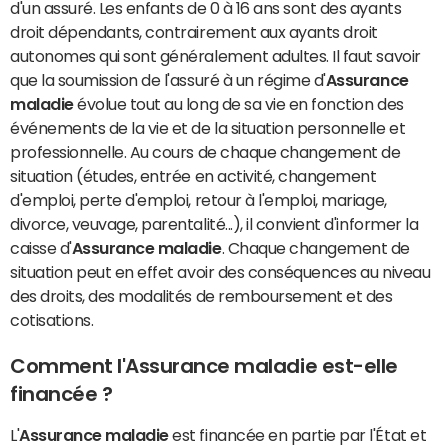
d'un assuré. Les enfants de 0 à 16 ans sont des ayants
droit dépendants, contrairement aux ayants droit
autonomes qui sont généralement adultes. Il faut savoir
que la soumission de l'assuré à un régime d'
Assurance
maladie
évolue tout au long de sa vie en fonction des
événements de la vie et de la situation personnelle et
professionnelle. Au cours de chaque changement de
situation (études, entrée en activité, changement
d'emploi, perte d'emploi, retour à l'emploi, mariage,
divorce, veuvage, parentalité...), il convient d'informer la
caisse d'
Assurance maladie
. Chaque changement de
situation peut en effet avoir des conséquences au niveau
des droits, des modalités de remboursement et des
cotisations.
Comment l'Assurance maladie est-elle
financée ?
L'
Assurance maladie
est financée en partie par l'État et