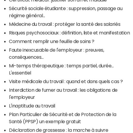
Sécurité sociale étudiante : suppression, passage au
régime général...
Médecine du travail : protéger la santé des salariés
Risques psychosociaux : définition, liste et manifestation
Comment remplir une feuille de soins ?
Faute inexcusable de l'employeur : preuves,
conséquences...
Mi-temps thérapeutique : temps partiel, durée...
L'essentiel
Visite médicale du travail : quand et dans quels cas ?
Interdiction de fumer au travail : les obligations de
l'employeur
L'inaptitude au travail
Plan Particulier de Sécurité et de Protection de la
Santé (PPSP) un exemple gratuit
Déclaration de grossesse : la marche à suivre