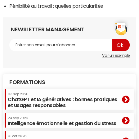
Pénibilité au travail : quelles particularités
NEWSLETTER MANAGEMENT
Voir un exemple
FORMATIONS
03 sep 2026
ChatGPT et IA génératives : bonnes pratiques
et usages responsables
24 sep 2026
Intelligence émotionnelle et gestion du stress
01 oct 2026