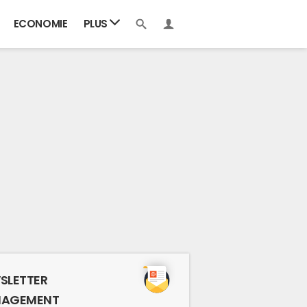
ECONOMIE
PLUS
SLETTER
AGEMENT