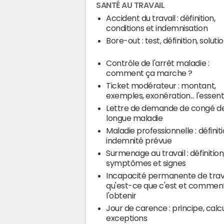
SANTÉ AU TRAVAIL
Accident du travail : définition,
conditions et indemnisation
Bore-out : test, définition, soluti
Contrôle de l'arrêt maladie :
comment ça marche ?
Ticket modérateur : montant,
exemples, exonération... l'essent
Lettre de demande de congé d
longue maladie
Maladie professionnelle : définit
indemnité prévue
Surmenage au travail : définition
symptômes et signes
Incapacité permanente de travai
qu'est-ce que c'est et commen
l'obtenir
Jour de carence : principe, calcu
exceptions