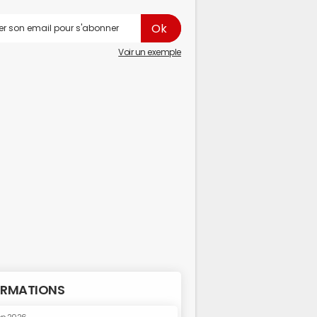
Voir un exemple
RMATIONS