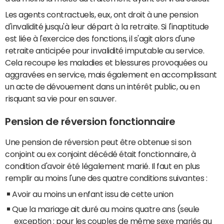
Les agents contractuels, eux, ont droit à une pension
d'invalidité jusqu'à leur départ à la retraite. Si l'inaptitude
est liée à l'exercice des fonctions, il s'agit alors d'une
retraite anticipée pour invalidité imputable au service.
Cela recoupe les maladies et blessures provoquées ou
aggravées en service, mais également en accomplissant
un acte de dévouement dans un intérêt public, ou en
risquant sa vie pour en sauver.
Pension de réversion fonctionnaire
Une pension de réversion peut être obtenue si son
conjoint ou ex conjoint décédé était fonctionnaire, à
condition d'avoir été légalement marié. Il faut en plus
remplir au moins l'une des quatre conditions suivantes :
Avoir au moins un enfant issu de cette union
Que la mariage ait duré au moins quatre ans (seule
exception : pour les couples de même sexe mariés au