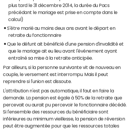
plus tard le 31 décembre 2014, la durée du Pacs
précédant le mariage est prise en compte dans le
calcul)
S'être marié au moins deux ans avant le départ en
retraite du fonctionnaire
Que le défunt ait bénéficié d'une pension d'invalidité et
que le mariage ait eu lieu avant l'événement ayant
entraîné sa mise à la retraite anticipée.
Par ailleurs, si la personne survivante vit de nouveau en
couple, le versement est interrompu. Mais il peut
reprendre si l'union est dissoute.
L'attribution n'est pas automatique, il faut en faire la
demande. La pension est égale à 50% de la retraite que
percevait ou aurait pu percevoir le fonctionnaire décédé.
Si l'ensemble des ressources du bénéficiaire sont
inférieures au minimum vieillesse, la pension de réversion
peut être augmentée pour que les ressources totales