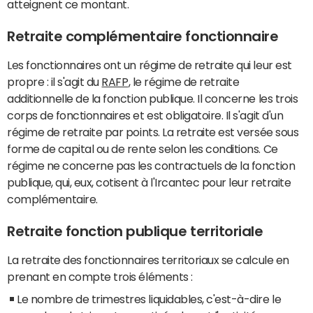
atteignent ce montant.
Retraite complémentaire fonctionnaire
Les fonctionnaires ont un régime de retraite qui leur est
propre : il s'agit du
RAFP
, le régime de retraite
additionnelle de la fonction publique. Il concerne les trois
corps de fonctionnaires et est obligatoire. Il s'agit d'un
régime de retraite par points. La retraite est versée sous
forme de capital ou de rente selon les conditions. Ce
régime ne concerne pas les contractuels de la fonction
publique, qui, eux, cotisent à l'Ircantec pour leur retraite
complémentaire.
Retraite fonction publique territoriale
La retraite des fonctionnaires territoriaux se calcule en
prenant en compte trois éléments :
Le nombre de trimestres liquidables, c'est-à-dire le