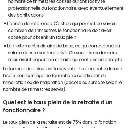
nombre de trimestres cotisés durant l'activité
professionnelle du fonctionnaire, avec éventuellement
des bonifications
L'année de référence. C'est ce qui permet de savoir
combien de trimestres le fonctionnaire doit avoir
cotisé pour obtenir un taux plein
Le traitement indiciaire de base, ce qui correspond au
salaire dans le secteur privé. Ce sont les six derniers
mois avant départ en retraite qui sont pris en compte.
La formule de calcul est la suivante : traitement indiciaire
brut x pourcentage de liquidation x coefficient de
minoration ou de majoration (décote ou surcote selon le
nombre de trimestres servis).
Quel est le taux plein de la retraite d'un
fonctionnaire ?
Le taux plein de la retraite est de 75% dans la fonction