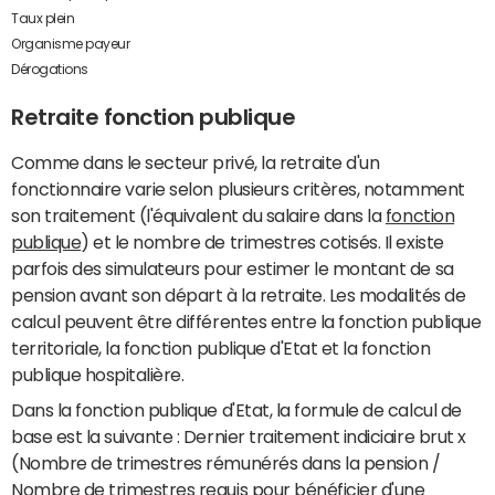
Taux plein
Organisme payeur
Dérogations
Retraite fonction publique
Comme dans le secteur privé, la retraite d'un
fonctionnaire varie selon plusieurs critères, notamment
son traitement (l'équivalent du salaire dans la
fonction
publique
) et le nombre de trimestres cotisés. Il existe
parfois des simulateurs pour estimer le montant de sa
pension avant son départ à la retraite. Les modalités de
calcul peuvent être différentes entre la fonction publique
territoriale, la fonction publique d'Etat et la fonction
publique hospitalière.
Dans la fonction publique d'Etat, la formule de calcul de
base est la suivante : Dernier traitement indiciaire brut x
(Nombre de trimestres rémunérés dans la pension /
Nombre de trimestres requis pour bénéficier d'une