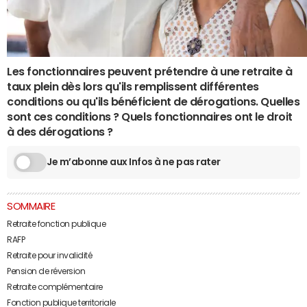
Les fonctionnaires peuvent prétendre à une retraite à
taux plein dès lors qu'ils remplissent différentes
conditions ou qu'ils bénéficient de dérogations. Quelles
sont ces conditions ? Quels fonctionnaires ont le droit
à des dérogations ?
Je m’abonne aux Infos à ne pas rater
SOMMAIRE
Retraite fonction publique
RAFP
Retraite pour invalidité
Pension de réversion
Retraite complémentaire
Fonction publique territoriale