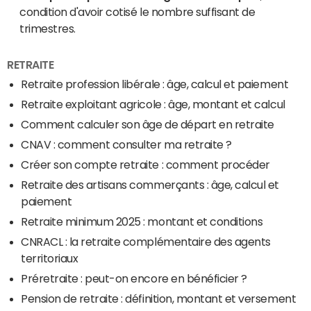
condition d'avoir cotisé le nombre suffisant de
trimestres.
RETRAITE
Retraite profession libérale : âge, calcul et paiement
Retraite exploitant agricole : âge, montant et calcul
Comment calculer son âge de départ en retraite
CNAV : comment consulter ma retraite ?
Créer son compte retraite : comment procéder
Retraite des artisans commerçants : âge, calcul et
paiement
Retraite minimum 2025 : montant et conditions
CNRACL : la retraite complémentaire des agents
territoriaux
Préretraite : peut-on encore en bénéficier ?
Pension de retraite : définition, montant et versement