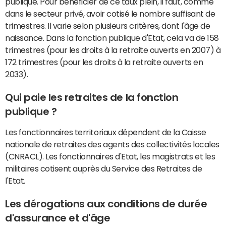
publique. Pour bénéficier de ce taux plein, il faut, comme
dans le secteur privé, avoir cotisé le nombre suffisant de
trimestres. Il varie selon plusieurs critères, dont l'âge de
naissance. Dans la fonction publique d'Etat, cela va de 158
trimestres (pour les droits à la retraite ouverts en 2007) à
172 trimestres (pour les droits à la retraite ouverts en
2033).
Qui paie les retraites de la fonction
publique ?
Les fonctionnaires territoriaux dépendent de la Caisse
nationale de retraites des agents des collectivités locales
(CNRACL). Les fonctionnaires d'Etat, les magistrats et les
militaires cotisent auprès du Service des Retraites de
l'Etat.
Les dérogations aux conditions de durée
d'assurance et d'âge