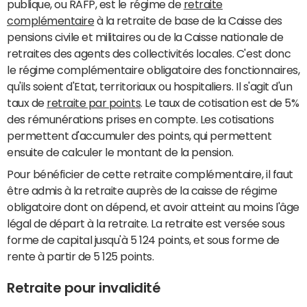
publique, ou RAFP, est le régime de
retraite
complémentaire
à la retraite de base de la Caisse des
pensions civile et militaires ou de la Caisse nationale de
retraites des agents des collectivités locales. C'est donc
le régime complémentaire obligatoire des fonctionnaires,
qu'ils soient d'Etat, territoriaux ou hospitaliers. Il s'agit d'un
taux de
retraite par points
. Le taux de cotisation est de 5%
des rémunérations prises en compte. Les cotisations
permettent d'accumuler des points, qui permettent
ensuite de calculer le montant de la pension.
Pour bénéficier de cette retraite complémentaire, il faut
être admis à la retraite auprès de la caisse de régime
obligatoire dont on dépend, et avoir atteint au moins l'âge
légal de départ à la retraite. La retraite est versée sous
forme de capital jusqu'à 5 124 points, et sous forme de
rente à partir de 5 125 points.
Retraite pour invalidité