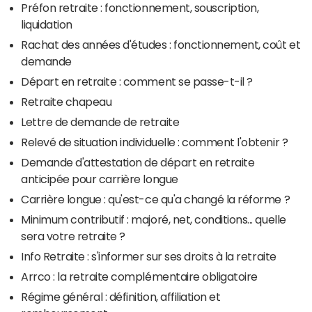
Préfon retraite : fonctionnement, souscription,
liquidation
Rachat des années d'études : fonctionnement, coût et
demande
Départ en retraite : comment se passe-t-il ?
Retraite chapeau
Lettre de demande de retraite
Relevé de situation individuelle : comment l'obtenir ?
Demande d'attestation de départ en retraite
anticipée pour carrière longue
Carrière longue : qu'est-ce qu'a changé la réforme ?
Minimum contributif : majoré, net, conditions... quelle
sera votre retraite ?
Info Retraite : s'informer sur ses droits à la retraite
Arrco : la retraite complémentaire obligatoire
Régime général : définition, affiliation et