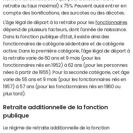
retraite au taux maximal) x 75%. Peuvent aussi entrer en
compte des bonifications, des surcotes ou des décotes.
L'âge légal de départ à la retraite pour les
fonctionnaires
dépend de plusieurs facteurs, dont l'année de naissance.
Dans la fonction publique d'Etat, il existe ainsi des
fonctionnaires de catégorie sédentaire et de catégorie
active. Dans la première catégorie, l'âge légal de départ à
la retraite varie de 60 ans et 9 mois (pour les
fonctionnaires nés en 1952) à 62 ans (pour les personnes
nées à partir de 1955). Pour la seconde catégorie, cet âge
varie de 55 ans et 9 mois (pour les fonctionnaires nés en
1957) à 57 ans (pour les fonctionnaires nés en 1960 ou
plus tard).
Retraite additionnelle de la fonction
publique
Le régime de retraite additionnelle de la fonction