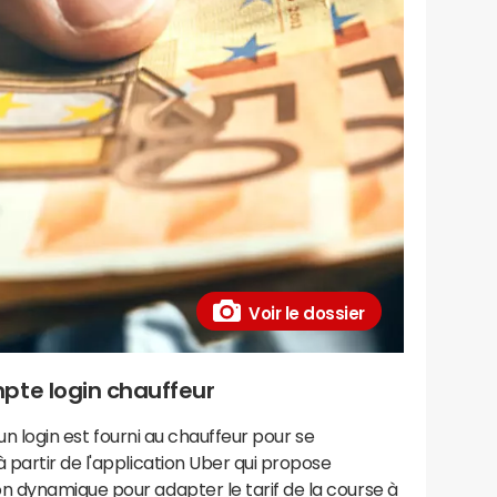
Voir le dossier
pte login chauffeur
 un login est fourni au chauffeur pour se
partir de l'application Uber qui propose
 dynamique pour adapter le tarif de la course à