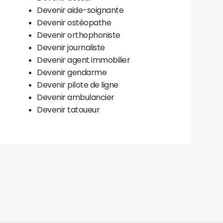
Devenir aide-soignante
Devenir ostéopathe
Devenir orthophoniste
Devenir journaliste
Devenir agent immobilier
Devenir gendarme
Devenir pilote de ligne
Devenir ambulancier
Devenir tatoueur