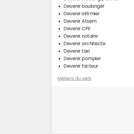
Devenir boulanger
Devenir infirmier
Devenir Atsem
Devenir CPE
Devenir notaire
Devenir architecte
Devenir taxi
Devenir pompier
Devenir facteur
Métiers du web