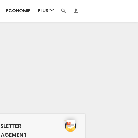
ECONOMIE
PLUS
SLETTER
AGEMENT