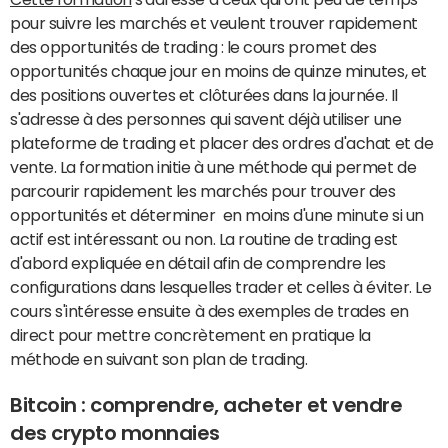
pour suivre les marchés et veulent trouver rapidement
des opportunités de trading : le cours promet des
opportunités chaque jour en moins de quinze minutes, et
des positions ouvertes et clôturées dans la journée. Il
s'adresse à des personnes qui savent déjà utiliser une
plateforme de trading et placer des ordres d'achat et de
vente. La formation initie à une méthode qui permet de
parcourir rapidement les marchés pour trouver des
opportunités et déterminer en moins d'une minute si un
actif est intéressant ou non. La routine de trading est
d'abord expliquée en détail afin de comprendre les
configurations dans lesquelles trader et celles à éviter. Le
cours s'intéresse ensuite à des exemples de trades en
direct pour mettre concrètement en pratique la
méthode en suivant son plan de trading.
Bitcoin : comprendre, acheter et vendre
des crypto monnaies