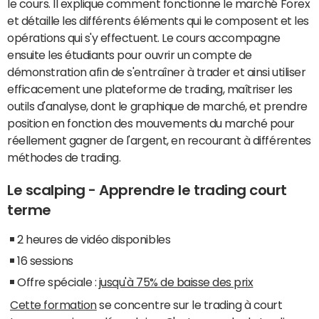
le cours. Il explique comment fonctionne le marché Forex
et détaille les différents éléments qui le composent et les
opérations qui s'y effectuent. Le cours accompagne
ensuite les étudiants pour ouvrir un compte de
démonstration afin de s'entraîner à trader et ainsi utiliser
efficacement une plateforme de trading, maîtriser les
outils d'analyse, dont le graphique de marché, et prendre
position en fonction des mouvements du marché pour
réellement gagner de l'argent, en recourant à différentes
méthodes de trading.
Le scalping - Apprendre le trading court
terme
2 heures de vidéo disponibles
16 sessions
Offre spéciale :
jusqu'à 75% de baisse des prix
Cette formation
se concentre sur le trading à court