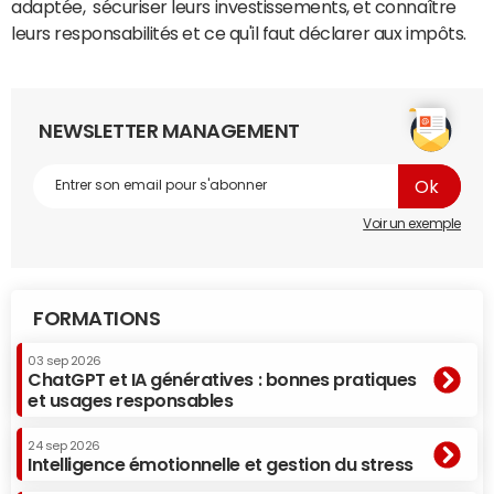
adaptée, sécuriser leurs investissements, et connaître
leurs responsabilités et ce qu'il faut déclarer aux impôts.
NEWSLETTER MANAGEMENT
Voir un exemple
FORMATIONS
03 sep 2026
ChatGPT et IA génératives : bonnes pratiques
et usages responsables
24 sep 2026
Intelligence émotionnelle et gestion du stress