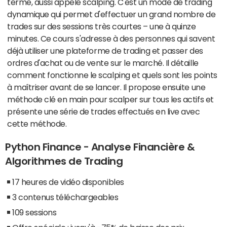
terme, aussi appelé scalping. C'est un mode de trading
dynamique qui permet d'effectuer un grand nombre de
trades sur des sessions très courtes – une à quinze
minutes. Ce cours s'adresse à des personnes qui savent
déjà utiliser une plateforme de trading et passer des
ordres d'achat ou de vente sur le marché. Il détaille
comment fonctionne le scalping et quels sont les points
à maîtriser avant de se lancer. Il propose ensuite une
méthode clé en main pour scalper sur tous les actifs et
présente une série de trades effectués en live avec
cette méthode.
Python Finance - Analyse Financière &
Algorithmes de Trading
17 heures de vidéo disponibles
3 contenus téléchargeables
109 sessions