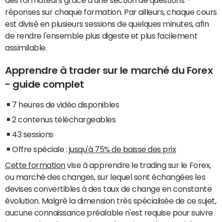
réponses sur chaque formation. Par ailleurs, chaque cours
est divisé en plusieurs sessions de quelques minutes, afin
de rendre l'ensemble plus digeste et plus facilement
assimilable.
Apprendre à trader sur le marché du Forex
- guide complet
7 heures de vidéo disponibles
2 contenus téléchargeables
43 sessions
Offre spéciale :
jusqu'à 75% de baisse des prix
Cette formation
vise à apprendre le trading sur le Forex,
ou marché des changes, sur lequel sont échangées les
devises convertibles à des taux de change en constante
évolution. Malgré la dimension très spécialisée de ce sujet,
aucune connaissance préalable n'est requise pour suivre