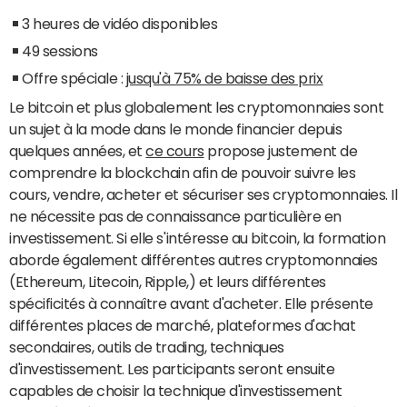
3 heures de vidéo disponibles
49 sessions
Offre spéciale :
jusqu'à 75% de baisse des prix
Le bitcoin et plus globalement les cryptomonnaies sont
un sujet à la mode dans le monde financier depuis
quelques années, et
ce cours
propose justement de
comprendre la blockchain afin de pouvoir suivre les
cours, vendre, acheter et sécuriser ses cryptomonnaies. Il
ne nécessite pas de connaissance particulière en
investissement. Si elle s'intéresse au bitcoin, la formation
aborde également différentes autres cryptomonnaies
(Ethereum, Litecoin, Ripple,) et leurs différentes
spécificités à connaître avant d'acheter. Elle présente
différentes places de marché, plateformes d'achat
secondaires, outils de trading, techniques
d'investissement. Les participants seront ensuite
capables de choisir la technique d'investissement