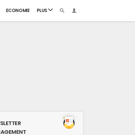
ECONOMIE
PLUS
SLETTER
AGEMENT