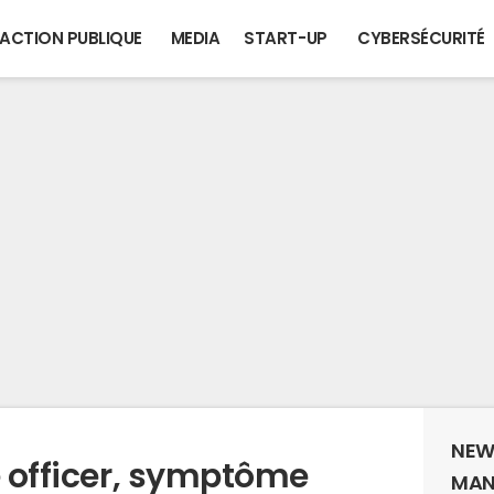
ACTION PUBLIQUE
MEDIA
START-UP
CYBERSÉCURITÉ
NEW
e officer, symptôme
MAN