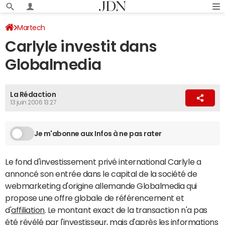
Martech
Carlyle investit dans
Globalmedia
La Rédaction
13 juin 2006 13:27
Je m'abonne aux Infos à ne pas rater
Le fond d'investissement privé international Carlyle a
annoncé son entrée dans le capital de la société de
webmarketing d'origine allemande Globalmedia qui
propose une offre globale de référencement et
d'
affiliation
. Le montant exact de la transaction n'a pas
été révélé par l'investisseur, mais d'après les informations