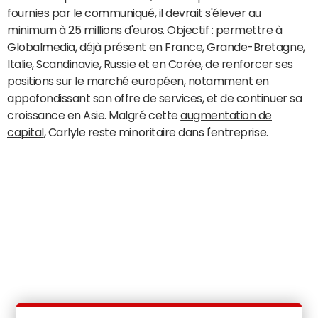
fournies par le communiqué, il devrait s'élever au
minimum à 25 millions d'euros. Objectif : permettre à
Globalmedia, déjà présent en France, Grande-Bretagne,
Italie, Scandinavie, Russie et en Corée, de renforcer ses
positions sur le marché européen, notamment en
appofondissant son offre de services, et de continuer sa
croissance en Asie. Malgré cette
augmentation de
capital
, Carlyle reste minoritaire dans l'entreprise.