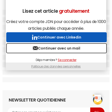
Lisez cet article
gratuitement
Créez votre compte JDN pour accéder à plus de 1000
articles publiés chaque année.
Continuer avec Linkedin
Continuer avec un mail
Déja membre ?
Se connecter
Politique des données personnelles
NEWSLETTER QUOTIDIENNE