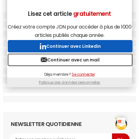
Lisez cet article
gratuitement
Créez votre compte JDN pour accéder à plus de 1000
articles publiés chaque année.
Continuer avec Linkedin
Continuer avec un mail
Déja membre ?
Se connecter
Politique des données personnelles
NEWSLETTER QUOTIDIENNE