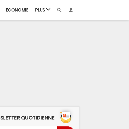
ECONOMIE
PLUS
SLETTER QUOTIDIENNE