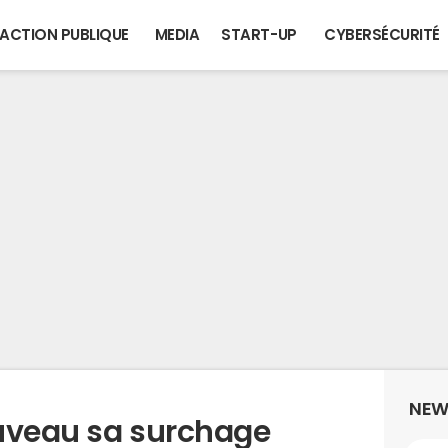
ACTION PUBLIQUE
MEDIA
START-UP
CYBERSÉCURITÉ
NEW
uveau sa surchage