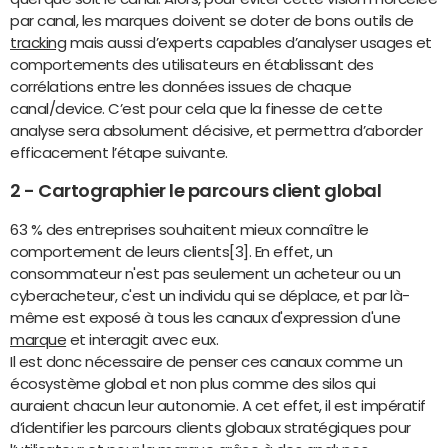
par canal, les marques doivent se doter de bons outils de
tracking
mais aussi d’experts capables d’analyser usages et
comportements des utilisateurs en établissant des
corrélations entre les données issues de chaque
canal/device. C’est pour cela que la finesse de cette
analyse sera absolument décisive, et permettra d’aborder
efficacement l’étape suivante.
2 - Cartographier le parcours client global
63 % des entreprises souhaitent mieux connaître le
comportement de leurs clients[3]. En effet, un
consommateur n'est pas seulement un acheteur ou un
cyberacheteur, c'est un individu qui se déplace, et par là-
même est exposé à tous les canaux d'expression d'une
marque
et interagit avec eux.
Il est donc nécessaire de penser ces canaux comme un
écosystème global et non plus comme des silos qui
auraient chacun leur autonomie. A cet effet, il est impératif
d’identifier les parcours clients globaux stratégiques pour