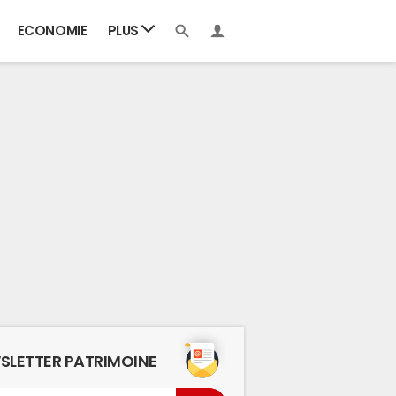
ECONOMIE
PLUS
SLETTER PATRIMOINE