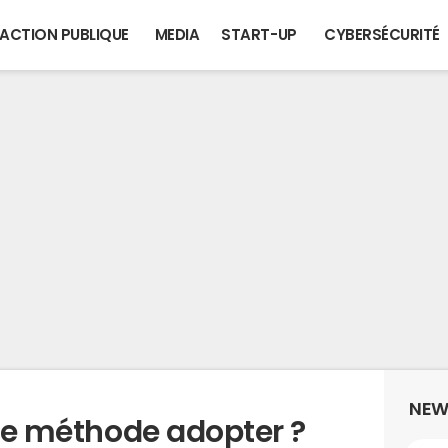
ACTION PUBLIQUE
MEDIA
START-UP
CYBERSÉCURITÉ
NEW
lle méthode adopter ?