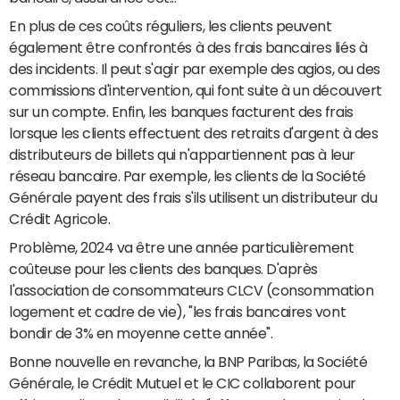
En plus de ces coûts réguliers, les clients peuvent
également être confrontés à des frais bancaires liés à
des incidents. Il peut s'agir par exemple des agios, ou des
commissions d'intervention, qui font suite à un découvert
sur un compte. Enfin, les banques facturent des frais
lorsque les clients effectuent des retraits d'argent à des
distributeurs de billets qui n'appartiennent pas à leur
réseau bancaire. Par exemple, les clients de la Société
Générale payent des frais s'ils utilisent un distributeur du
Crédit Agricole.
Problème, 2024 va être une année particulièrement
coûteuse pour les clients des banques. D'après
l'association de consommateurs CLCV (consommation
logement et cadre de vie), "les frais bancaires vont
bondir de 3% en moyenne cette année".
Bonne nouvelle en revanche, la BNP Paribas, la Société
Générale, le Crédit Mutuel et le CIC collaborent pour