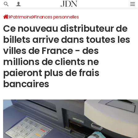
Patrimoine
Finances personnelles
Ce nouveau distributeur de
billets arrive dans toutes les
villes de France - des
millions de clients ne
paieront plus de frais
bancaires