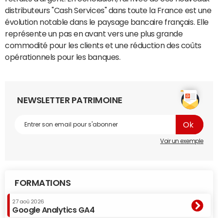
distributeurs "Cash Services" dans toute la France est une
évolution notable dans le paysage bancaire français. Elle
représente un pas en avant vers une plus grande
commodité pour les clients et une réduction des coûts
opérationnels pour les banques.
NEWSLETTER PATRIMOINE
Voir un exemple
FORMATIONS
27 aoû 2026
Google Analytics GA4