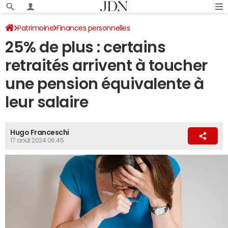
Patrimoine
Finances personnelles
25% de plus : certains
retraités arrivent à toucher
une pension équivalente à
leur salaire
Hugo Franceschi
17 août 2024 06:45