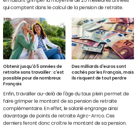
qui comptent dans le calcul de la pension de retraite.
Obtenir jusqu'à 5 années de
Des milliards d'euros sont
retraite sans travailler : c'est
cachés par les Français, mais
possible pour de nombreux
ils risquent de tout perdre
Français
Enfin, travailler au-delà de l'âge du taux plein permet de
faire grimper le montant de sa pension de retraite
complémentaire. En effet, le salarié engrange ainsi
davantage de points de retraite Agirc-Arrco. Ces
derniers feront donc croître le montant de sa pension.