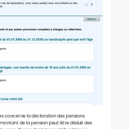
tes concerne la déclaration des pensions
e montant de la pension peut être déduit des