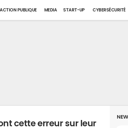
ACTION PUBLIQUE
MEDIA
START-UP
CYBERSÉCURITÉ
NEW
nt cette erreur sur leur