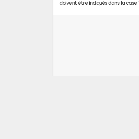
doivent être indiqués dans la case 