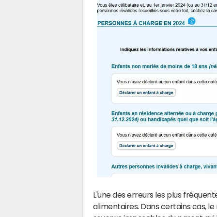
L'une des erreurs les plus fréquen
alimentaires. Dans certains cas, l