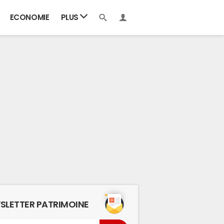
ECONOMIE
PLUS
SLETTER PATRIMOINE