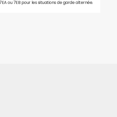
7EA ou 7EB pour les situations de garde alternée.