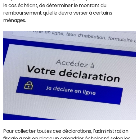
le cas échéant, de déterminer le montant du
remboursement qu'elle devra verser à certains
ménages.
Pour collecter toutes ces déclarations, l'administration
fiscale a mis en place un calendrier échelonné selon les