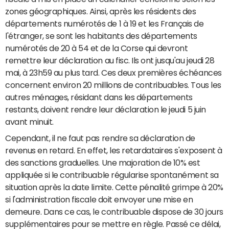
zones géographiques. Ainsi, après les résidents des
départements numérotés de 1 à 19 et les Français de
l'étranger, se sont les habitants des départements
numérotés de 20 à 54 et de la Corse qui devront
remettre leur déclaration au fisc. Ils ont jusqu'au jeudi 28
mai, à 23h59 au plus tard. Ces deux premières échéances
concernent environ 20 millions de contribuables. Tous les
autres ménages, résidant dans les départements
restants, doivent rendre leur déclaration le jeudi 5 juin
avant minuit.
Cependant, il ne faut pas rendre sa déclaration de
revenus en retard. En effet, les retardataires s'exposent à
des sanctions graduelles. Une majoration de 10% est
appliquée si le contribuable régularise spontanément sa
situation après la date limite. Cette pénalité grimpe à 20%
si l'administration fiscale doit envoyer une mise en
demeure. Dans ce cas, le contribuable dispose de 30 jours
supplémentaires pour se mettre en règle. Passé ce délai,