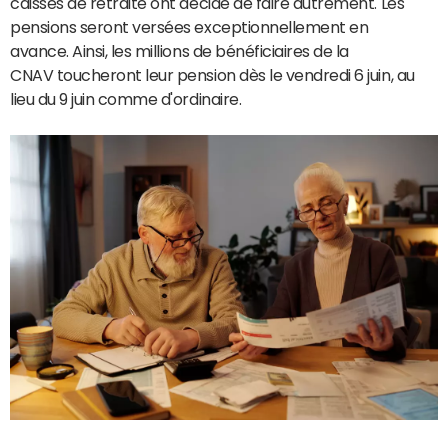
caisses de retraite ont décidé de faire autrement. Les
pensions seront versées exceptionnellement en
avance. Ainsi, les millions de bénéficiaires de la
CNAV toucheront leur pension dès le vendredi 6 juin, au
lieu du 9 juin comme d'ordinaire.