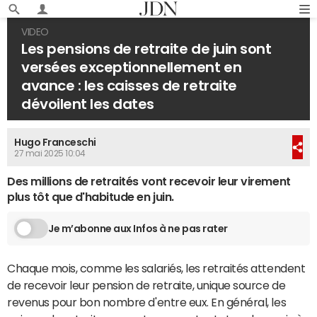
VIDEO
Les pensions de retraite de juin sont
versées exceptionnellement en
avance : les caisses de retraite
dévoilent les dates
Hugo Franceschi
27 mai 2025 10:04
Des millions de retraités vont recevoir leur virement
plus tôt que d'habitude en juin.
Je m’abonne aux Infos à ne pas rater
Chaque mois, comme les salariés, les retraités attendent
de recevoir leur pension de retraite, unique source de
revenus pour bon nombre d'entre eux. En général, les