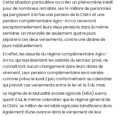
Cette situation particulière va créer un phénomène inédit
pour de nombreux retraités. Les 14 millions de personnes
qui perçoivent à la fois une pension de la CNAV et une
pension complémentaire Agirc-Arrco recevront
exceptionnellement leurs deux pensions dans la même
semaine. Un intervalle de seulement quatre jours
séparera ces deux versements, contre une dizaine de
jours habituellement.
En effet, les assurés du régime complémentaire Agirc-
Arrco, qui représentent les salariés du secteur privé, ne
connaîtront aucun changement dans leurs dates de
virement. Leur pension complémentaire sera versée
comme prévu le lundi 2 juin, conformément au calendrier
qui prévoit ces versements entre le 1er et le 3 du mois.
Le régime de la Mutualité sociale agricole (MSA) suivra,
quant à lui, le même calendrier que le régime général de
la CNAV. Le million de retraités agricoles bénéficiera donc
également d'une avance dans le versement de leur