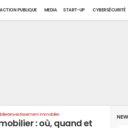
ACTION PUBLIQUE
MEDIA
START-UP
CYBERSÉCURITÉ
ilier
Investissement immobilier
NEW
mobilier : où, quand et