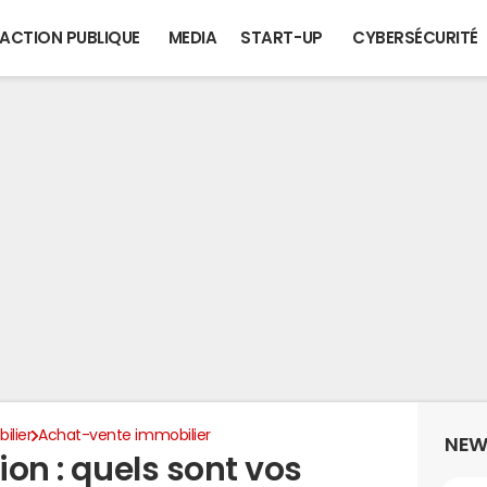
ACTION PUBLIQUE
MEDIA
START-UP
CYBERSÉCURITÉ
ilier
Achat-vente immobilier
NEW
ion : quels sont vos