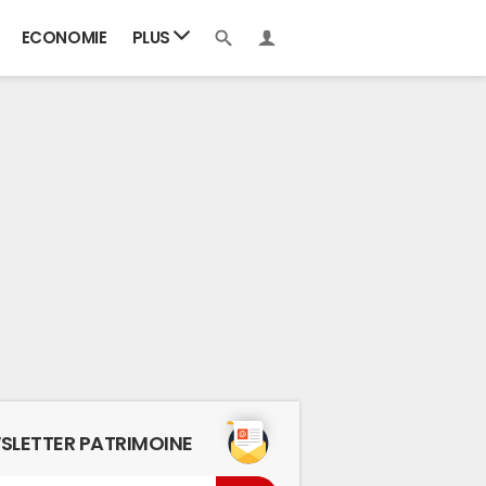
ECONOMIE
PLUS
SLETTER PATRIMOINE