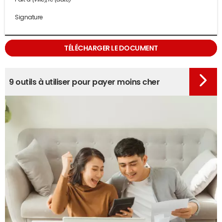
Signature
TÉLÉCHARGER LE DOCUMENT
9 outils à utiliser pour payer moins cher