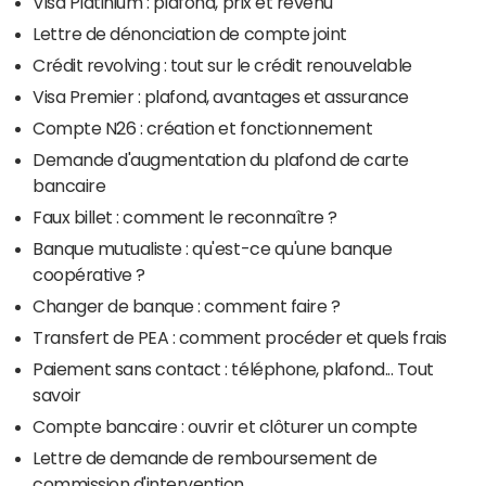
Visa Platinium : plafond, prix et revenu
Lettre de dénonciation de compte joint
Crédit revolving : tout sur le crédit renouvelable
Visa Premier : plafond, avantages et assurance
Compte N26 : création et fonctionnement
Demande d'augmentation du plafond de carte
bancaire
Faux billet : comment le reconnaître ?
Banque mutualiste : qu'est-ce qu'une banque
coopérative ?
Changer de banque : comment faire ?
Transfert de PEA : comment procéder et quels frais
Paiement sans contact : téléphone, plafond... Tout
savoir
Compte bancaire : ouvrir et clôturer un compte
Lettre de demande de remboursement de
commission d'intervention