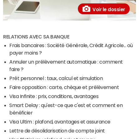
Voir le dossier
RELATIONS AVEC SA BANQUE
Frais bancaires : Société Générale, Crédit Agricole... où
payer moins ?
Annuler un prélèvement automatique : comment
faire ?
Prêt personnel : taux, calcul et simulation
Faire opposition : carte, chèque et prélèvement
Visa Infinite : prix, conditions, avantages
Smart Delay : qu'est-ce que c'est et comment en
bénéficier
Visa Ultim : plafond, avantages et assurance
Lettre de désolidarisation de compte joint