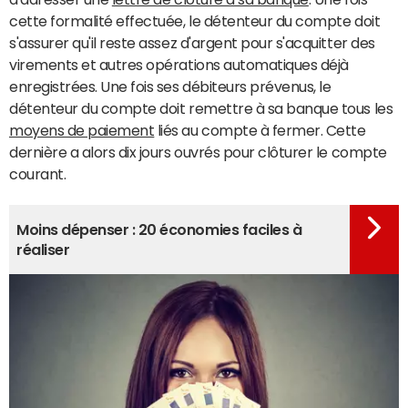
cette formalité effectuée, le détenteur du compte doit
s'assurer qu'il reste assez d'argent pour s'acquitter des
virements et autres opérations automatiques déjà
enregistrées. Une fois ses débiteurs prévenus, le
détenteur du compte doit remettre à sa banque tous les
moyens de paiement
liés au compte à fermer. Cette
dernière a alors dix jours ouvrés pour clôturer le compte
courant.
Moins dépenser : 20 économies faciles à
réaliser