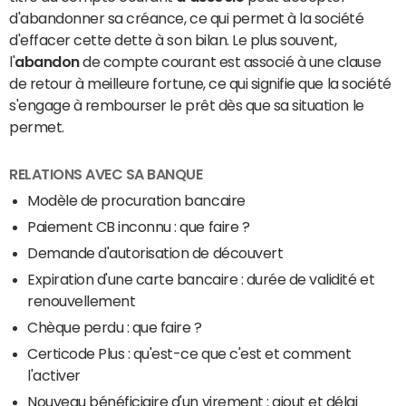
d'abandonner sa créance, ce qui permet à la société
d'effacer cette dette à son bilan. Le plus souvent,
l'
abandon
de compte courant est associé à une clause
de retour à meilleure fortune, ce qui signifie que la société
s'engage à rembourser le prêt dès que sa situation le
permet.
RELATIONS AVEC SA BANQUE
Modèle de procuration bancaire
Paiement CB inconnu : que faire ?
Demande d'autorisation de découvert
Expiration d'une carte bancaire : durée de validité et
renouvellement
Chèque perdu : que faire ?
Certicode Plus : qu'est-ce que c'est et comment
l'activer
Nouveau bénéficiaire d'un virement : ajout et délai