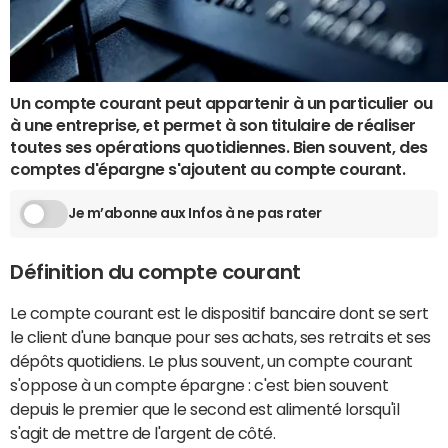
Un compte courant peut appartenir à un particulier ou
à une entreprise, et permet à son titulaire de réaliser
toutes ses opérations quotidiennes. Bien souvent, des
comptes d'épargne s'ajoutent au compte courant.
Je m’abonne aux Infos à ne pas rater
Définition du compte courant
Le compte courant est le dispositif bancaire dont se sert
le client d'une banque pour ses achats, ses retraits et ses
dépôts quotidiens. Le plus souvent, un compte courant
s'oppose à un compte épargne : c'est bien souvent
depuis le premier que le second est alimenté lorsqu'il
s'agit de mettre de l'argent de côté.