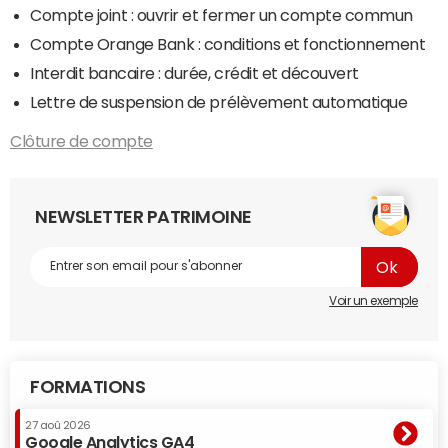
Compte joint : ouvrir et fermer un compte commun
Compte Orange Bank : conditions et fonctionnement
Interdit bancaire : durée, crédit et découvert
Lettre de suspension de prélèvement automatique
Clôture de compte
NEWSLETTER PATRIMOINE
Voir un exemple
FORMATIONS
27 aoû 2026
Google Analytics GA4