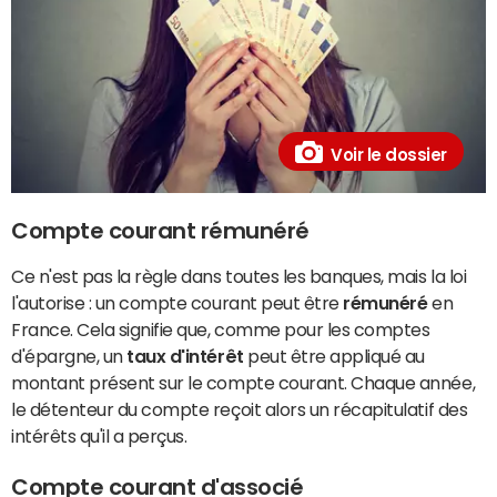
Voir le dossier
Compte courant rémunéré
Ce n'est pas la règle dans toutes les banques, mais la loi
l'autorise : un compte courant peut être
rémunéré
en
France. Cela signifie que, comme pour les comptes
d'épargne, un
taux d'intérêt
peut être appliqué au
montant présent sur le compte courant. Chaque année,
le détenteur du compte reçoit alors un récapitulatif des
intérêts qu'il a perçus.
Compte courant d'associé