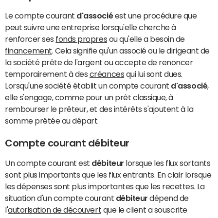
Le compte courant
d'associé
est une procédure que
peut suivre une entreprise lorsqu'elle cherche à
renforcer ses
fonds propres
ou qu'elle a besoin de
financement
. Cela signifie qu'un associé ou le dirigeant de
la société prête de l'argent ou accepte de renoncer
temporairement à des
créances
qui lui sont dues.
Lorsqu'une société établit un compte courant
d'associé
,
elle s'engage, comme pour un prêt classique, à
rembourser le prêteur, et des intérêts s'ajoutent à la
somme prêtée au départ.
Compte courant débiteur
Un compte courant est
débiteur
lorsque les flux sortants
sont plus importants que les flux entrants. En clair lorsque
les dépenses sont plus importantes que les recettes. La
situation d'un compte courant
débiteur
dépend de
l'
autorisation de découvert
que le client a souscrite