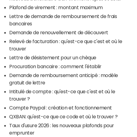
Plafond de virement : montant maximum
Lettre de demande de remboursement de frais
bancaires
Demande de renouvellement de découvert
Relevé de facturation : qu'est-ce que c'est et où le
trouver
Lettre de désistement pour un chèque
Procuration bancaire : comment l'établir
Demande de remboursement anticipé : modèle
gratuit de lettre
Intitulé de compte : qu'est-ce que c'est et où le
trouver ?
Compte Paypal : création et fonctionnement
QXBAN: qu'est-ce que ce code et où le trouver ?
Taux d'usure 2026 : les nouveaux plafonds pour
emprunter