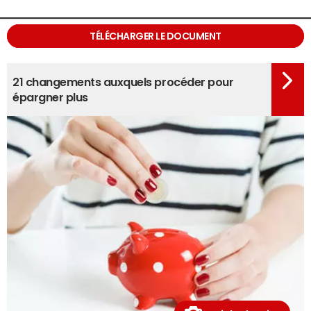
TÉLÉCHARGER LE DOCUMENT
21 changements auxquels procéder pour
épargner plus