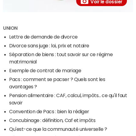
Voir le dossier
UNION
Lettre de demande de divorce
Divorce sans juge : loi, prix et notaire
Séparation de biens : tout savoir sur ce régime
matrimonial
Exemple de contrat de mariage
Pacs : comment se pacser ? Quels sont les
avantages ?
Pension alimentaire : CAF, calcul, impôts... ce qu'il faut
savoir
Convention de Pacs : bien la rédiger
Concubinage : définition, Caf et impôts
Qu'est-ce que la communauté universelle ?