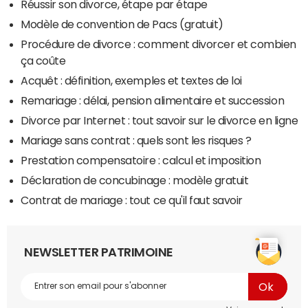
Réussir son divorce, étape par étape
Modèle de convention de Pacs (gratuit)
Procédure de divorce : comment divorcer et combien
ça coûte
Acquêt : définition, exemples et textes de loi
Remariage : délai, pension alimentaire et succession
Divorce par Internet : tout savoir sur le divorce en ligne
Mariage sans contrat : quels sont les risques ?
Prestation compensatoire : calcul et imposition
Déclaration de concubinage : modèle gratuit
Contrat de mariage : tout ce qu'il faut savoir
NEWSLETTER PATRIMOINE