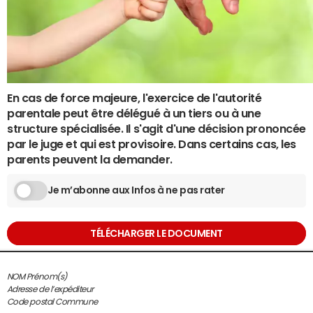
En cas de force majeure, l'exercice de l'autorité
parentale peut être délégué à un tiers ou à une
structure spécialisée. Il s'agit d'une décision prononcée
par le juge et qui est provisoire. Dans certains cas, les
parents peuvent la demander.
Je m’abonne aux Infos à ne pas rater
TÉLÉCHARGER LE DOCUMENT
NOM Prénom(s)
Adresse de l’expéditeur
Code postal Commune