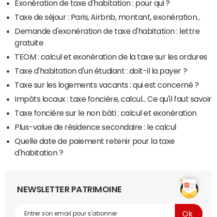
Exonération de taxe d'habitation : pour qui ?
Taxe de séjour : Paris, Airbnb, montant, exonération...
Demande d'exonération de taxe d'habitation : lettre
gratuite
TEOM : calcul et exonération de la taxe sur les ordures
Taxe d'habitation d'un étudiant : doit-il la payer ?
Taxe sur les logements vacants : qui est concerné ?
Impôts locaux : taxe foncière, calcul... Ce qu'il faut savoir
Taxe foncière sur le non bâti : calcul et exonération
Plus-value de résidence secondaire : le calcul
Quelle date de paiement retenir pour la taxe
d'habitation ?
NEWSLETTER PATRIMOINE