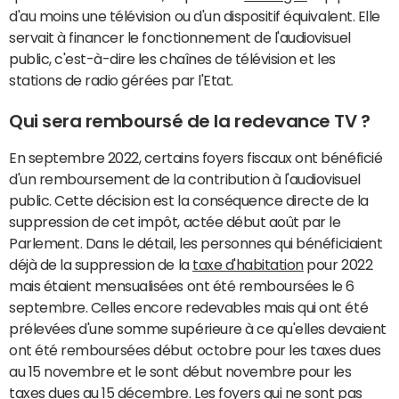
d'au moins une télévision ou d'un dispositif équivalent. Elle
servait à financer le fonctionnement de l'audiovisuel
public, c'est-à-dire les chaînes de télévision et les
stations de radio gérées par l'Etat.
Qui sera remboursé de la redevance TV ?
En septembre 2022, certains foyers fiscaux ont bénéficié
d'un remboursement de la contribution à l'audiovisuel
public. Cette décision est la conséquence directe de la
suppression de cet impôt, actée début août par le
Parlement. Dans le détail, les personnes qui bénéficiaient
déjà de la suppression de la
taxe d'habitation
pour 2022
mais étaient mensualisées ont été remboursées le 6
septembre. Celles encore redevables mais qui ont été
prélevées d'une somme supérieure à ce qu'elles devaient
ont été remboursées début octobre pour les taxes dues
au 15 novembre et le sont début novembre pour les
taxes dues au 15 décembre. Les foyers qui ne sont pas