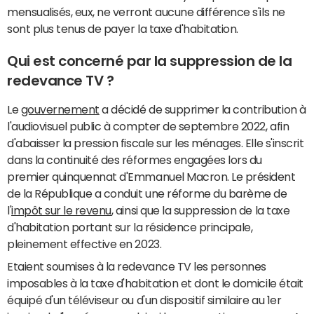
mensualisés, eux, ne verront aucune différence s'ils ne
sont plus tenus de payer la taxe d'habitation.
Qui est concerné par la suppression de la
redevance TV ?
Le
gouvernement
a décidé de supprimer la contribution à
l'audiovisuel public à compter de septembre 2022, afin
d'abaisser la pression fiscale sur les ménages. Elle s'inscrit
dans la continuité des réformes engagées lors du
premier quinquennat d'Emmanuel Macron. Le président
de la République a conduit une réforme du barème de
l'
impôt sur le revenu
, ainsi que la suppression de la taxe
d'habitation portant sur la résidence principale,
pleinement effective en 2023.
Etaient soumises à la redevance TV les personnes
imposables à la taxe d'habitation et dont le domicile était
équipé d'un téléviseur ou d'un dispositif similaire au 1er