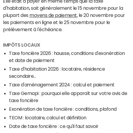
Elle était à payer en même temps que la taxe
d'habitation, soit généralement le 15 novembre pour la
plupart des
moyens de paiement
, le 20 novembre pour
les paiements en ligne et le 25 novembre pour le
prélèvement à l'échéance.
IMPÔTS LOCAUX
Taxe foncière 2026 : hausse, conditions d'exonération
et date de paiement
Taxe d'habitation 2026 : locataire, résidence
secondaire...
Taxe d'aménagement 2024 : calcul et paiement
Taxe Gemapi : pourquoi elle apparaît sur votre avis de
taxe foncière
Exonération de taxe foncière : conditions, plafond
TEOM : locataire, calcul et définition
Date de taxe foncière : ce qu'il faut savoir