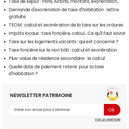
Taxe de séjour : Paris, Airbnb, montant, exonération...
Demande d'exonération de taxe d'habitation : lettre
gratuite
TEOM : calcul et exonération de la taxe sur les ordures
Impôts locaux : taxe foncière, calcul... Ce qu'il faut savoir
Taxe sur les logements vacants : qui est concerné ?
Taxe foncière sur le non bâti : calcul et exonération
Plus-value de résidence secondaire : le calcul
Quelle date de paiement retenir pour la taxe
d'habitation ?
NEWSLETTER PATRIMOINE
Voir un exemple