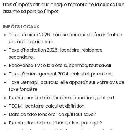
frais d'impôts afin que chaque membre de la
colocation
assume sa part de l'impôt.
IMPÔTS LOCAUX
Taxe foncière 2026 : hausse, conditions d'exonération
et date de paiement
Taxe d'habitation 2026 : locataire, résidence
secondaire...
Redevance TV : elle a été supprimée, tout savoir
Taxe d'aménagement 2024 : calcul et paiement
Taxe Gemapi : pourquoi elle apparaît sur votre avis de
taxe foncière
Exonération de taxe foncière : conditions, plafond
TEOM : locataire, calcul et définition
Date de taxe foncière : ce qu'il faut savoir
Exonération de taxe d'habitation : pour qui ?