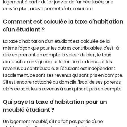
logement à partir du 1er janvier de l'année taxée, une
arrivée plus tardive permet d'être exonéré.
Comment est calculée la taxe d'habitation
d'un étudiant ?
La taxe d'habitation d'un étudiant est calculée de la
même façon que pour les autres contribuables, c'est-à-
dire en prenant en compte la valeur du bien, le taux
d'imposition en vigueur sur le lieu de résidence, et les
revenus du contribuable. Si l'étudiant est indépendant
fiscalement, ce sont ses revenus qui sont pris en compte.
S'il est encore rattaché au domicile fiscal de ses parents,
alors ce sont leurs revenus à eux qui sont pris en compte.
Qui paye la taxe d'habitation pour un
meublé étudiant ?
Un logement meublé, s'il ne fait pas partie d'une