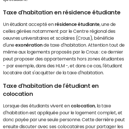
Taxe d'habitation en résidence étudiante
Un étudiant accepté en
résidence étudiante
, une de
celles gérées notamment par le Centre régional des
oeuvres universitaires et scolaires (Crous), bénéficie
d'une
exonération
de taxe d'habitation. Attention tout de
même aux logements proposés par le Crous : ce dernier
peut proposer des appartements hors zones étudiantes
- par exemple, dans des HLM -, et dans ce cas, l'étudiant
locataire doit s'acquitter de la taxe d'habitation.
Taxe d'habitation de l'étudiant en
colocation
Lorsque des étudiants vivent en
colocation
, la taxe
d'habitation est appliquée pour le logement complet, et
donc payée par une seule personne. Cette dernière peut
ensuite discuter avec ses colocataires pour partager les