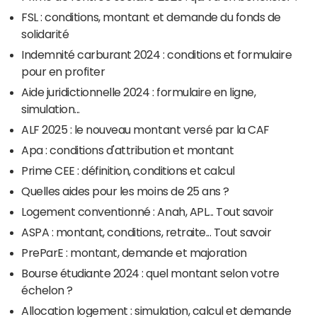
FSL : conditions, montant et demande du fonds de
solidarité
Indemnité carburant 2024 : conditions et formulaire
pour en profiter
Aide juridictionnelle 2024 : formulaire en ligne,
simulation...
ALF 2025 : le nouveau montant versé par la CAF
Apa : conditions d'attribution et montant
Prime CEE : définition, conditions et calcul
Quelles aides pour les moins de 25 ans ?
Logement conventionné : Anah, APL... Tout savoir
ASPA : montant, conditions, retraite... Tout savoir
PreParE : montant, demande et majoration
Bourse étudiante 2024 : quel montant selon votre
échelon ?
Allocation logement : simulation, calcul et demande