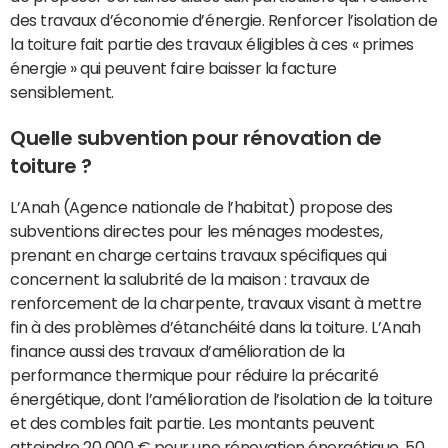
des travaux d’économie d’énergie. Renforcer l’isolation de
la toiture fait partie des travaux éligibles à ces « primes
énergie » qui peuvent faire baisser la facture
sensiblement.
Quelle subvention pour rénovation de
toiture ?
L’Anah (Agence nationale de l’habitat) propose des
subventions directes pour les ménages modestes,
prenant en charge certains travaux spécifiques qui
concernent la salubrité de la maison : travaux de
renforcement de la charpente, travaux visant à mettre
fin à des problèmes d’étanchéité dans la toiture. L’Anah
finance aussi des travaux d’amélioration de la
performance thermique pour réduire la précarité
énergétique, dont l’amélioration de l’isolation de la toiture
et des combles fait partie. Les montants peuvent
atteindre 20 000 € pour une rénovation énergétique, 50