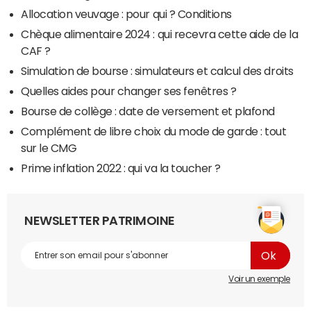
Allocation veuvage : pour qui ? Conditions
Chèque alimentaire 2024 : qui recevra cette aide de la
CAF ?
Simulation de bourse : simulateurs et calcul des droits
Quelles aides pour changer ses fenêtres ?
Bourse de collège : date de versement et plafond
Complément de libre choix du mode de garde : tout
sur le CMG
Prime inflation 2022 : qui va la toucher ?
NEWSLETTER PATRIMOINE
Voir un exemple