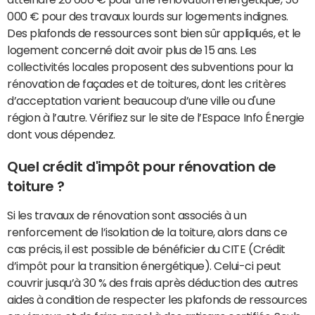
000 € pour des travaux lourds sur logements indignes.
Des plafonds de ressources sont bien sûr appliqués, et le
logement concerné doit avoir plus de 15 ans. Les
collectivités locales proposent des subventions pour la
rénovation de façades et de toitures, dont les critères
d’acceptation varient beaucoup d’une ville ou d'une
région à l’autre. Vérifiez sur le site de l’Espace Info Énergie
dont vous dépendez.
Quel crédit d'impôt pour rénovation de
toiture ?
Si les travaux de rénovation sont associés à un
renforcement de l’isolation de la toiture, alors dans ce
cas précis, il est possible de bénéficier du CITE (Crédit
d’impôt pour la transition énergétique). Celui-ci peut
couvrir jusqu’à 30 % des frais après déduction des autres
aides à condition de respecter les plafonds de ressources