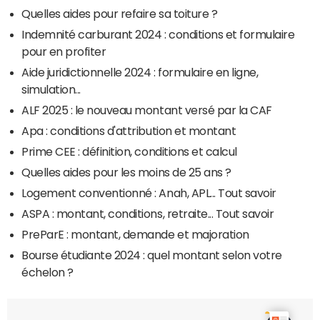
Quelles aides pour refaire sa toiture ?
Indemnité carburant 2024 : conditions et formulaire
pour en profiter
Aide juridictionnelle 2024 : formulaire en ligne,
simulation...
ALF 2025 : le nouveau montant versé par la CAF
Apa : conditions d'attribution et montant
Prime CEE : définition, conditions et calcul
Quelles aides pour les moins de 25 ans ?
Logement conventionné : Anah, APL... Tout savoir
ASPA : montant, conditions, retraite... Tout savoir
PreParE : montant, demande et majoration
Bourse étudiante 2024 : quel montant selon votre
échelon ?