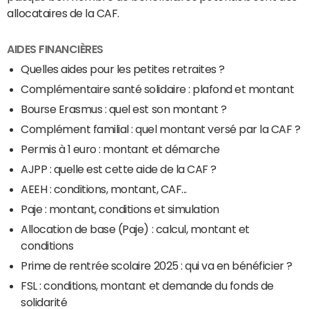
allocataires de la CAF.
AIDES FINANCIÈRES
Quelles aides pour les petites retraites ?
Complémentaire santé solidaire : plafond et montant
Bourse Erasmus : quel est son montant ?
Complément familial : quel montant versé par la CAF ?
Permis à 1 euro : montant et démarche
AJPP : quelle est cette aide de la CAF ?
AEEH : conditions, montant, CAF...
Paje : montant, conditions et simulation
Allocation de base (Paje) : calcul, montant et
conditions
Prime de rentrée scolaire 2025 : qui va en bénéficier ?
FSL : conditions, montant et demande du fonds de
solidarité