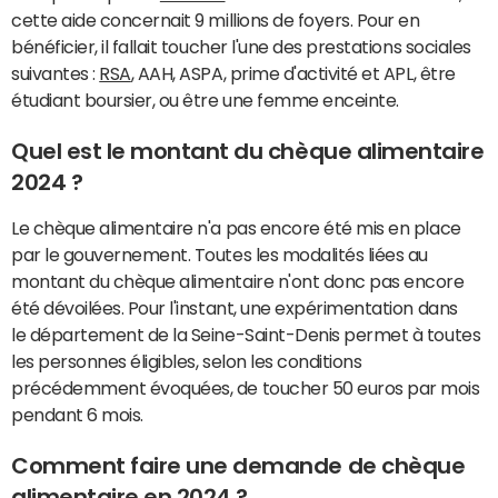
cette aide concernait 9 millions de foyers. Pour en
bénéficier, il fallait toucher l'une des prestations sociales
suivantes :
RSA
, AAH, ASPA, prime d'activité et APL, être
étudiant boursier, ou être une femme enceinte.
Quel est le montant du chèque alimentaire
2024 ?
Le chèque alimentaire n'a pas encore été mis en place
par le gouvernement. Toutes les modalités liées au
montant du chèque alimentaire n'ont donc pas encore
été dévoilées. Pour l'instant, une expérimentation dans
le département de la Seine-Saint-Denis permet à toutes
les personnes éligibles, selon les conditions
précédemment évoquées, de toucher 50 euros par mois
pendant 6 mois.
Comment faire une demande de chèque
alimentaire en 2024 ?