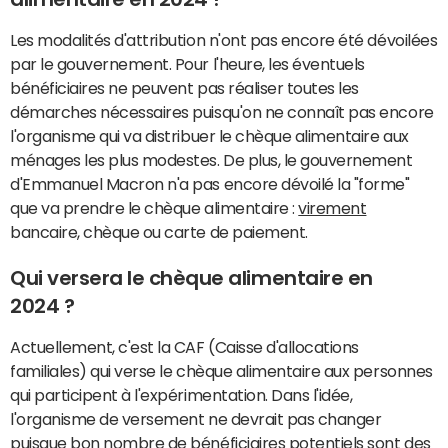
Les modalités d'attribution n'ont pas encore été dévoilées
par le gouvernement. Pour l'heure, les éventuels
bénéficiaires ne peuvent pas réaliser toutes les
démarches nécessaires puisqu'on ne connaît pas encore
l'organisme qui va distribuer le chèque alimentaire aux
ménages les plus modestes. De plus, le gouvernement
d'Emmanuel Macron n'a pas encore dévoilé la "forme"
que va prendre le chèque alimentaire :
virement
bancaire, chèque ou carte de paiement.
Qui versera le chèque alimentaire en
2024 ?
Actuellement, c'est la CAF (Caisse d'allocations
familiales) qui verse le chèque alimentaire aux personnes
qui participent à l'expérimentation. Dans l'idée,
l'organisme de versement ne devrait pas changer
puisque bon nombre de bénéficiaires potentiels sont des