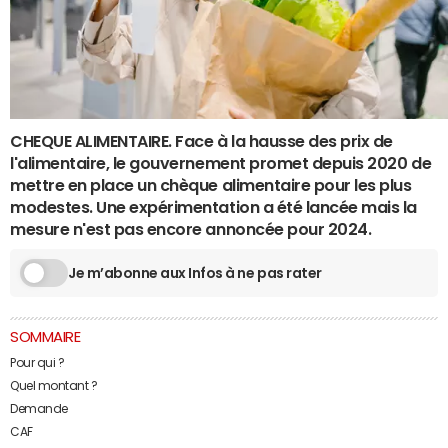
CHEQUE ALIMENTAIRE. Face à la hausse des prix de
l'alimentaire, le gouvernement promet depuis 2020 de
mettre en place un chèque alimentaire pour les plus
modestes. Une expérimentation a été lancée mais la
mesure n'est pas encore annoncée pour 2024.
Je m’abonne aux Infos à ne pas rater
SOMMAIRE
Pour qui ?
Quel montant ?
Demande
CAF