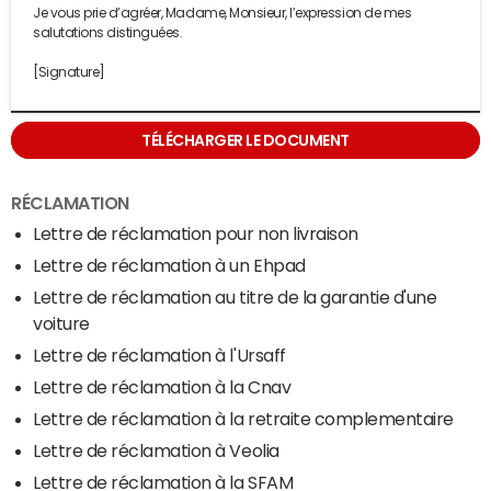
Je vous prie d’agréer, Madame, Monsieur, l’expression de mes
salutations distinguées.
[Signature]
TÉLÉCHARGER LE DOCUMENT
RÉCLAMATION
Lettre de réclamation pour non livraison
Lettre de réclamation à un Ehpad
Lettre de réclamation au titre de la garantie d'une
voiture
Lettre de réclamation à l'Ursaff
Lettre de réclamation à la Cnav
Lettre de réclamation à la retraite complementaire
Lettre de réclamation à Veolia
Lettre de réclamation à la SFAM