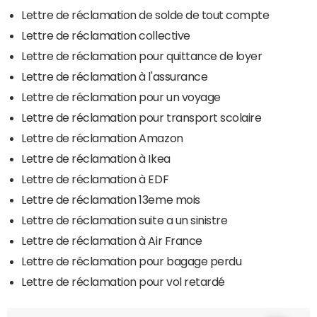
Lettre de réclamation de solde de tout compte
Lettre de réclamation collective
Lettre de réclamation pour quittance de loyer
Lettre de réclamation à l'assurance
Lettre de réclamation pour un voyage
Lettre de réclamation pour transport scolaire
Lettre de réclamation Amazon
Lettre de réclamation à Ikea
Lettre de réclamation à EDF
Lettre de réclamation 13eme mois
Lettre de réclamation suite a un sinistre
Lettre de réclamation à Air France
Lettre de réclamation pour bagage perdu
Lettre de réclamation pour vol retardé