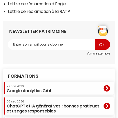
Lettre de réclamation à Engie
Lettre de réclamation à la RATP
NEWSLETTER PATRIMOINE
Voir un exemple
FORMATIONS
27 aoû 2026
Google Analytics GA4
03 sep 2026
ChatGPT et IA génératives : bonnes pratiques
et usages responsables