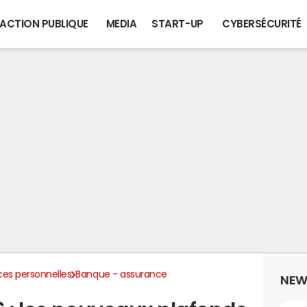
ACTION PUBLIQUE
MEDIA
START-UP
CYBERSÉCURITÉ
ces personnelles
Banque - assurance
NEW