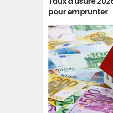
Taux d'usure 2026
pour emprunter