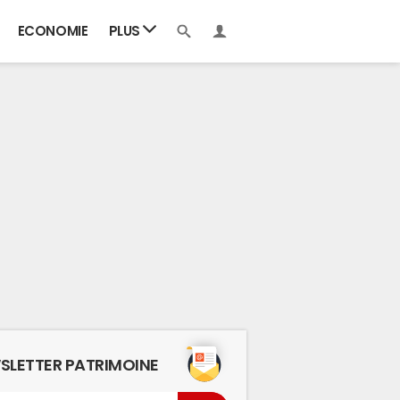
ECONOMIE
PLUS
SLETTER PATRIMOINE