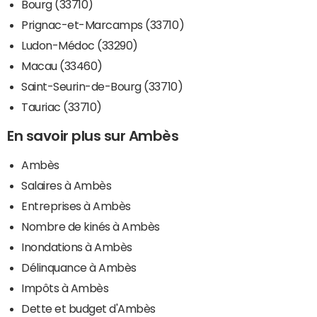
Bourg (33710)
Prignac-et-Marcamps (33710)
Ludon-Médoc (33290)
Macau (33460)
Saint-Seurin-de-Bourg (33710)
Tauriac (33710)
En savoir plus sur Ambès
Ambès
Salaires à Ambès
Entreprises à Ambès
Nombre de kinés à Ambès
Inondations à Ambès
Délinquance à Ambès
Impôts à Ambès
Dette et budget d'Ambès