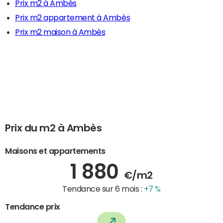
Prix m2 à Ambès
Prix m2 appartement à Ambès
Prix m2 maison à Ambès
Prix du m2 à Ambès
Maisons et appartements
1 880
€/m2
Tendance sur 6 mois :
+7 %
Tendance prix