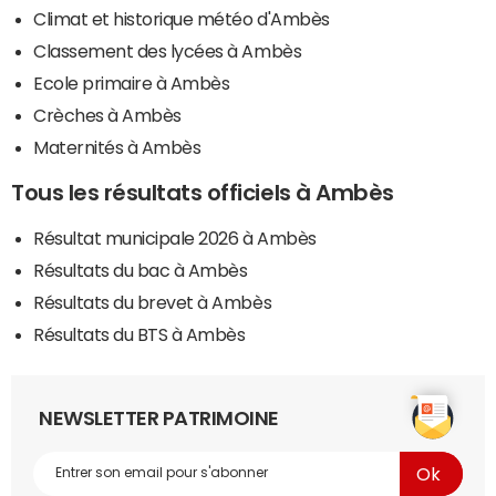
Climat et historique météo d'Ambès
Classement des lycées à Ambès
Ecole primaire à Ambès
Crèches à Ambès
Maternités à Ambès
Tous les résultats officiels à Ambès
Résultat municipale 2026 à Ambès
Résultats du bac à Ambès
Résultats du brevet à Ambès
Résultats du BTS à Ambès
NEWSLETTER PATRIMOINE