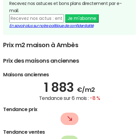
Recevez nos astuces et bons plans directement par e-
mail.
Je m'abonne
En savoir plus sur notre politique de confidentialité
Prix m2 maison à Ambès
Prix des maisons anciennes
Maisons anciennes
1 883
€/m2
Tendance sur 6 mois :
-8 %
Tendance prix
Tendance ventes