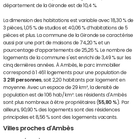
département de la Gironde est de 10,4 %.
La dimension des habitations est variable avec 18,30 % de
3 pièces, 1,05 % de studios et 40,06 % d’habitations de 5
pièces et plus. La commune de la Gironde se caractérise
aussi par une part de maisons de 74,20 % et un
pourcentage d’appartements de 25,26 %. Le nombre de
logements de la commune s'est enrichi de 3,49 % sur les
cinq dernières années. À Ambès, le parc immobilier
correspond à 1 461 logements pour une population de
3 291 personnes
, soit 2,20 habitants par logement en
moyenne. Avec un espace de 29 km², la densité de
population est de 106 hab/km². Les résidents d'Ambès
sont plus nombreux à être propriétaires (
55,80 %
). Par
ailleurs, 90,90 % des logements sont des résidences
principales et 8,56 % sont des logements vacants.
Villes proches d'Ambès