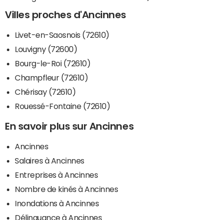
Villes proches d'Ancinnes
Livet-en-Saosnois (72610)
Louvigny (72600)
Bourg-le-Roi (72610)
Champfleur (72610)
Chérisay (72610)
Rouessé-Fontaine (72610)
En savoir plus sur Ancinnes
Ancinnes
Salaires à Ancinnes
Entreprises à Ancinnes
Nombre de kinés à Ancinnes
Inondations à Ancinnes
Délinquance à Ancinnes