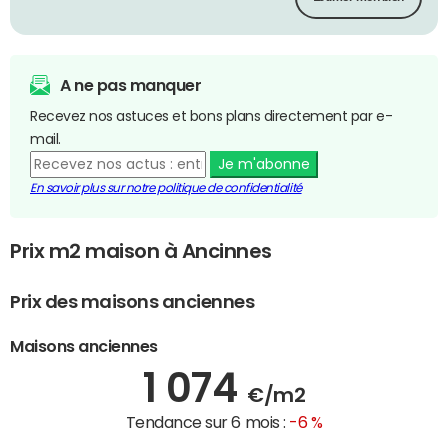
A ne pas manquer
Recevez nos astuces et bons plans directement par e-
mail.
Je m'abonne
En savoir plus sur notre politique de confidentialité
Prix m2 maison à Ancinnes
Prix des maisons anciennes
Maisons anciennes
1 074
€/m2
Tendance sur 6 mois :
-6 %