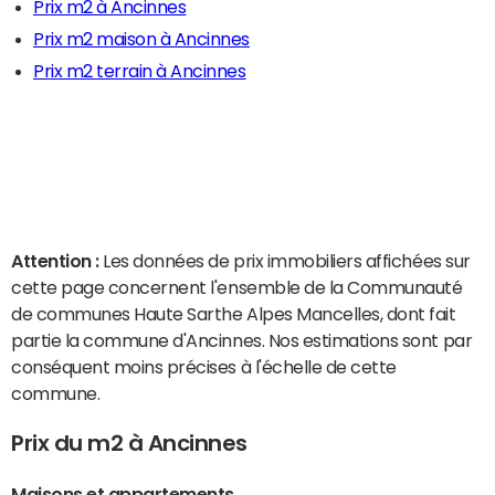
Prix m2 à Ancinnes
Prix m2 maison à Ancinnes
Prix m2 terrain à Ancinnes
Attention :
Les données de prix immobiliers affichées sur
cette page concernent l'ensemble de la Communauté
de communes Haute Sarthe Alpes Mancelles, dont fait
partie la commune d'Ancinnes. Nos estimations sont par
conséquent moins précises à l'échelle de cette
commune.
Prix du m2 à Ancinnes
Maisons et appartements