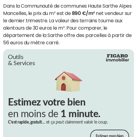
Dans la Communauté de communes Haute Sarthe Alpes
Mancelles, le prix du m² est de
890 €/m²
net vendeur sur
le dernier trimestre. La valeur des terrains tourne aux
alentours de 30 euros le m². Pour comparer, le
département de la Sarthe offre des parcelles à partir de
56 euros du mètre carré.
Outils
& Services
Estimez votre bien
en moins de
1 minute.
C’est rapide, gratuit…
et ça peut clairement valoir le coup.
Estimer mon bien