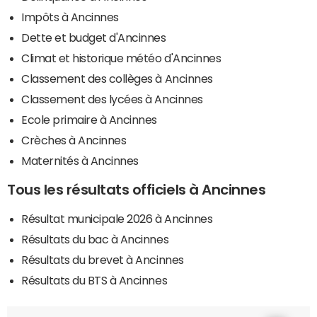
Impôts à Ancinnes
Dette et budget d'Ancinnes
Climat et historique météo d'Ancinnes
Classement des collèges à Ancinnes
Classement des lycées à Ancinnes
Ecole primaire à Ancinnes
Crèches à Ancinnes
Maternités à Ancinnes
Tous les résultats officiels à Ancinnes
Résultat municipale 2026 à Ancinnes
Résultats du bac à Ancinnes
Résultats du brevet à Ancinnes
Résultats du BTS à Ancinnes