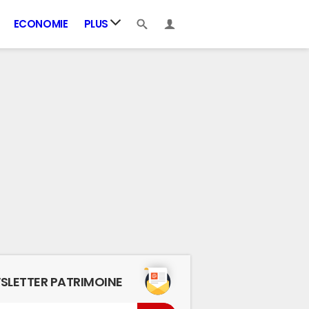
ECONOMIE
PLUS
SLETTER PATRIMOINE