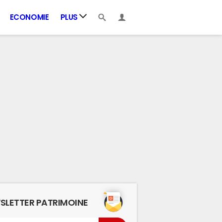
ECONOMIE
PLUS
SLETTER PATRIMOINE