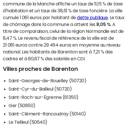
commune de la Manche affiche un taux de 11,15 % de taxe
d'habitation et un taux de 38,51 % de taxe foncière. La ville
cumule 1 061 euros par habitant de
dette publique
. Le taux
de chômage dans la commune a atteint les
8,05 %
. A
titre de comparaison, celui de la région Normandie est de
8,47 %. Le revenu fiscal de référence de la ville est de
21 081 euros contre 29 464 euros en moyenne au niveau
national. Les habitants de Barenton sont à 7,21 % des
cadres et à 80,67 % des salariés en CDI.
Villes proches de Barenton
Saint-Georges-de-Rouelley (50720)
Saint-Cyr-du-Bailleul (50720)
Saint-Roch-sur-Égrenne (61350)
Ger (50850)
Saint-Clément-Rancoudray (50140)
Le Teilleul (50640)