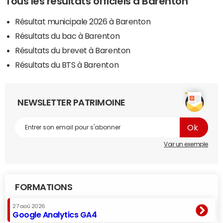
Tous les résultats officiels à Barenton
Résultat municipale 2026 à Barenton
Résultats du bac à Barenton
Résultats du brevet à Barenton
Résultats du BTS à Barenton
NEWSLETTER PATRIMOINE
Voir un exemple
FORMATIONS
27 aoû 2026
Google Analytics GA4