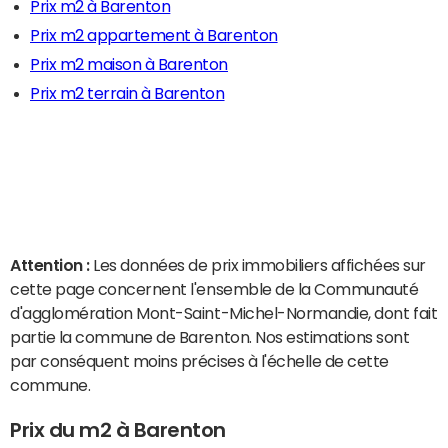
Prix m2 à Barenton
Prix m2 appartement à Barenton
Prix m2 maison à Barenton
Prix m2 terrain à Barenton
Attention :
Les données de prix immobiliers affichées sur
cette page concernent l'ensemble de la Communauté
d'agglomération Mont-Saint-Michel-Normandie, dont fait
partie la commune de Barenton. Nos estimations sont
par conséquent moins précises à l'échelle de cette
commune.
Prix du m2 à Barenton