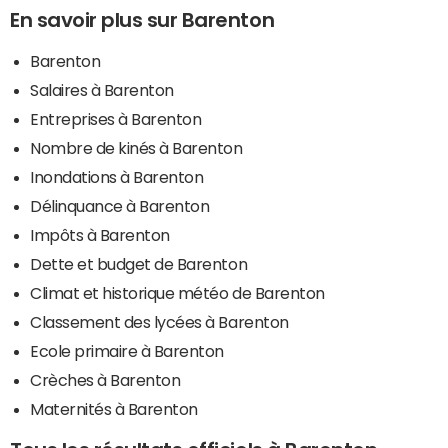
En savoir plus sur Barenton
Barenton
Salaires à Barenton
Entreprises à Barenton
Nombre de kinés à Barenton
Inondations à Barenton
Délinquance à Barenton
Impôts à Barenton
Dette et budget de Barenton
Climat et historique météo de Barenton
Classement des lycées à Barenton
Ecole primaire à Barenton
Crèches à Barenton
Maternités à Barenton