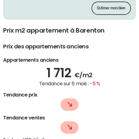
Estimer mon bien
Prix m2 appartement à Barenton
Prix des appartements anciens
Appartements anciens
1 712
€/m2
Tendance sur 6 mois :
-5 %
Tendance prix
Tendance ventes