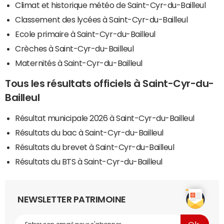
Climat et historique météo de Saint-Cyr-du-Bailleul
Classement des lycées à Saint-Cyr-du-Bailleul
Ecole primaire à Saint-Cyr-du-Bailleul
Crèches à Saint-Cyr-du-Bailleul
Maternités à Saint-Cyr-du-Bailleul
Tous les résultats officiels à Saint-Cyr-du-
Bailleul
Résultat municipale 2026 à Saint-Cyr-du-Bailleul
Résultats du bac à Saint-Cyr-du-Bailleul
Résultats du brevet à Saint-Cyr-du-Bailleul
Résultats du BTS à Saint-Cyr-du-Bailleul
NEWSLETTER PATRIMOINE