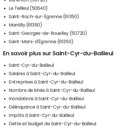
Le Teilleul (50640)
Saint-Roch-sur-Égrenne (61350)
Mantilly (61350)
Saint-Georges-de-Rouelley (50720)
Saint-Mars-d'Égrenne (61350)
En savoir plus sur Saint-Cyr-du-Bailleul
Saint-Cyr-du-Bailleul
Salaires à Saint-Cyr-du-Bailleul
Entreprises à Saint-Cyr-du-Bailleul
Nombre de kinés à Saint-Cyr-du-Bailleul
Inondations à Saint-Cyr-du-Bailleul
Délinquance à Saint-Cyr-du-Bailleul
Impôts à Saint-Cyr-du-Bailleul
Dette et budget de Saint-Cyr-du-Bailleul