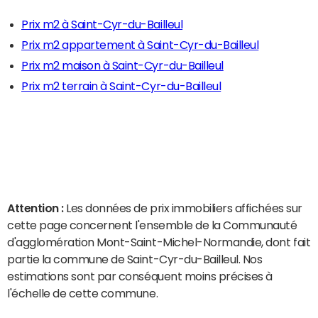
Prix m2 à Saint-Cyr-du-Bailleul
Prix m2 appartement à Saint-Cyr-du-Bailleul
Prix m2 maison à Saint-Cyr-du-Bailleul
Prix m2 terrain à Saint-Cyr-du-Bailleul
Attention :
Les données de prix immobiliers affichées sur
cette page concernent l'ensemble de la Communauté
d'agglomération Mont-Saint-Michel-Normandie, dont fait
partie la commune de Saint-Cyr-du-Bailleul. Nos
estimations sont par conséquent moins précises à
l'échelle de cette commune.