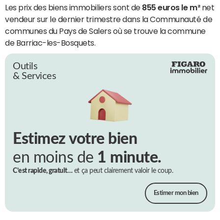
Les prix des biens immobiliers sont de
855 euros le m²
net
vendeur sur le dernier trimestre dans la Communauté de
communes du Pays de Salers où se trouve la commune
de Barriac-les-Bosquets.
Outils
& Services
Estimez votre bien
en moins de
1 minute.
C’est rapide, gratuit…
et ça peut clairement valoir le coup.
Estimer mon bien