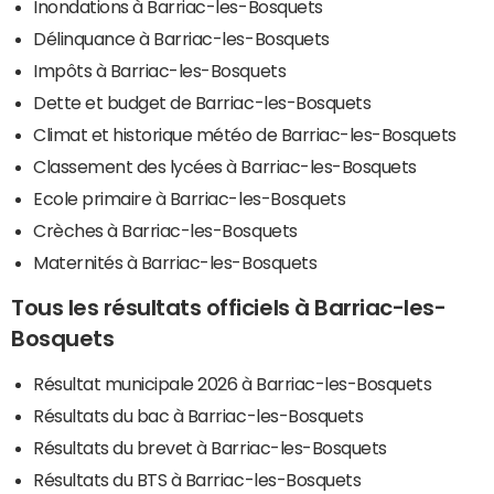
Inondations à Barriac-les-Bosquets
Délinquance à Barriac-les-Bosquets
Impôts à Barriac-les-Bosquets
Dette et budget de Barriac-les-Bosquets
Climat et historique météo de Barriac-les-Bosquets
Classement des lycées à Barriac-les-Bosquets
Ecole primaire à Barriac-les-Bosquets
Crèches à Barriac-les-Bosquets
Maternités à Barriac-les-Bosquets
Tous les résultats officiels à Barriac-les-
Bosquets
Résultat municipale 2026 à Barriac-les-Bosquets
Résultats du bac à Barriac-les-Bosquets
Résultats du brevet à Barriac-les-Bosquets
Résultats du BTS à Barriac-les-Bosquets