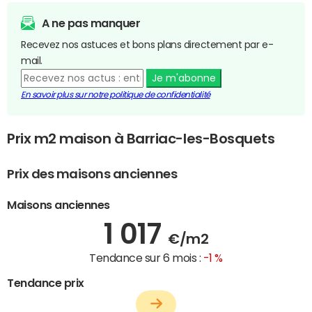
A ne pas manquer
Recevez nos astuces et bons plans directement par e-
mail.
Je m'abonne
En savoir plus sur notre politique de confidentialité
Prix m2 maison à Barriac-les-Bosquets
Prix des maisons anciennes
Maisons anciennes
1 017
€/m2
Tendance sur 6 mois :
-1 %
Tendance prix