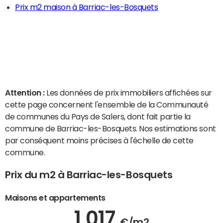
Prix m2 maison à Barriac-les-Bosquets
Attention :
Les données de prix immobiliers affichées sur
cette page concernent l'ensemble de la Communauté
de communes du Pays de Salers, dont fait partie la
commune de Barriac-les-Bosquets. Nos estimations sont
par conséquent moins précises à l'échelle de cette
commune.
Prix du m2 à Barriac-les-Bosquets
Maisons et appartements
1 017
€/m2