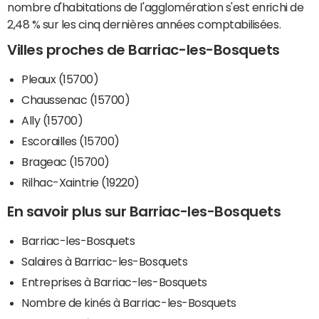
nombre d'habitations de l'agglomération s'est enrichi de
2,48 % sur les cinq dernières années comptabilisées.
Villes proches de Barriac-les-Bosquets
Pleaux (15700)
Chaussenac (15700)
Ally (15700)
Escorailles (15700)
Brageac (15700)
Rilhac-Xaintrie (19220)
En savoir plus sur Barriac-les-Bosquets
Barriac-les-Bosquets
Salaires à Barriac-les-Bosquets
Entreprises à Barriac-les-Bosquets
Nombre de kinés à Barriac-les-Bosquets