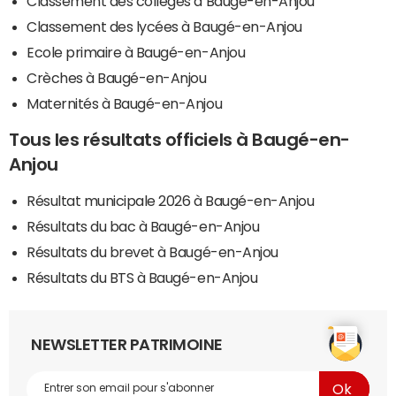
Classement des collèges à Baugé-en-Anjou
Classement des lycées à Baugé-en-Anjou
Ecole primaire à Baugé-en-Anjou
Crèches à Baugé-en-Anjou
Maternités à Baugé-en-Anjou
Tous les résultats officiels à Baugé-en-
Anjou
Résultat municipale 2026 à Baugé-en-Anjou
Résultats du bac à Baugé-en-Anjou
Résultats du brevet à Baugé-en-Anjou
Résultats du BTS à Baugé-en-Anjou
NEWSLETTER PATRIMOINE