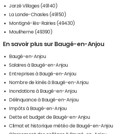
Jarzé Villages (49140)
La Lande-Chasles (49150)
Montigné-lès-Rairies (49430)
Mouliherne (49390)
En savoir plus sur Baugé-en-Anjou
Baugé-en-Anjou
Salaires à Baugé-en-Anjou
Entreprises à Baugé-en-Anjou
Nombre de kinés à Baugé-en-Anjou
Inondations à Baugé-en-Anjou
Délinquance à Baugé-en-Anjou
Impôts à Baugé-en-Anjou
Dette et budget de Baugé-en-Anjou
Climat et historique météo de Baugé-en-Anjou