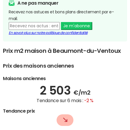
A ne pas manquer
Recevez nos astuces et bons plans directement par e-
mail.
Je m'abonne
En savoir plus sur notre politique de confidentialité
Prix m2 maison à Beaumont-du-Ventoux
Prix des maisons anciennes
Maisons anciennes
2 503
€/m2
Tendance sur 6 mois :
-2 %
Tendance prix