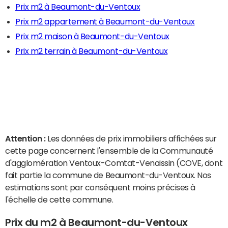
Prix m2 à Beaumont-du-Ventoux
Prix m2 appartement à Beaumont-du-Ventoux
Prix m2 maison à Beaumont-du-Ventoux
Prix m2 terrain à Beaumont-du-Ventoux
Attention :
Les données de prix immobiliers affichées sur
cette page concernent l'ensemble de la Communauté
d'agglomération Ventoux-Comtat-Venaissin (COVE, dont
fait partie la commune de Beaumont-du-Ventoux. Nos
estimations sont par conséquent moins précises à
l'échelle de cette commune.
Prix du m2 à Beaumont-du-Ventoux