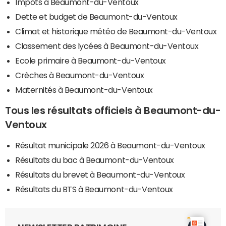
Impôts à Beaumont-du-Ventoux
Dette et budget de Beaumont-du-Ventoux
Climat et historique météo de Beaumont-du-Ventoux
Classement des lycées à Beaumont-du-Ventoux
Ecole primaire à Beaumont-du-Ventoux
Crèches à Beaumont-du-Ventoux
Maternités à Beaumont-du-Ventoux
Tous les résultats officiels à Beaumont-du-
Ventoux
Résultat municipale 2026 à Beaumont-du-Ventoux
Résultats du bac à Beaumont-du-Ventoux
Résultats du brevet à Beaumont-du-Ventoux
Résultats du BTS à Beaumont-du-Ventoux