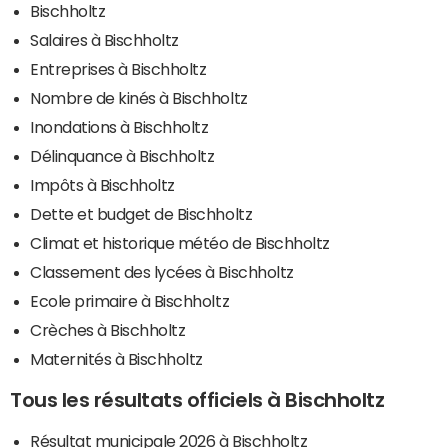
Bischholtz
Salaires à Bischholtz
Entreprises à Bischholtz
Nombre de kinés à Bischholtz
Inondations à Bischholtz
Délinquance à Bischholtz
Impôts à Bischholtz
Dette et budget de Bischholtz
Climat et historique météo de Bischholtz
Classement des lycées à Bischholtz
Ecole primaire à Bischholtz
Crèches à Bischholtz
Maternités à Bischholtz
Tous les résultats officiels à Bischholtz
Résultat municipale 2026 à Bischholtz