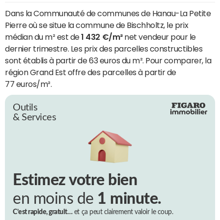
Dans la Communauté de communes de Hanau-La Petite
Pierre où se situe la commune de Bischholtz, le prix
médian du m² est de
1 432 €/m²
net vendeur pour le
dernier trimestre. Les prix des parcelles constructibles
sont établis à partir de 63 euros du m². Pour comparer, la
région Grand Est offre des parcelles à partir de
77 euros/m².
Outils
& Services
Estimez votre bien
en moins de
1 minute.
C’est rapide, gratuit…
et ça peut clairement valoir le coup.