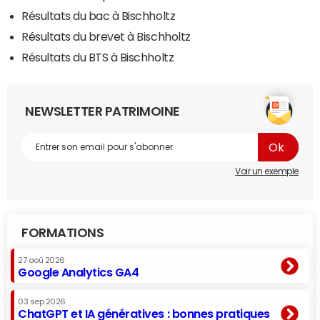
Résultats du bac à Bischholtz
Résultats du brevet à Bischholtz
Résultats du BTS à Bischholtz
NEWSLETTER PATRIMOINE
Voir un exemple
FORMATIONS
27 aoû 2026
Google Analytics GA4
03 sep 2026
ChatGPT et IA génératives : bonnes pratiques