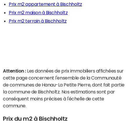
Prix m2 appartement à Bischholtz
Prix m2 maison à Bischholtz
Prix m2 terrain à Bischholtz
Attention :
Les données de prix immobiliers affichées sur
cette page concernent l'ensemble de la Communauté
de communes de Hanau-La Petite Pierre, dont fait partie
la commune de Bischholtz. Nos estimations sont par
conséquent moins précises à l'échelle de cette
commune.
Prix du m2 à Bischholtz