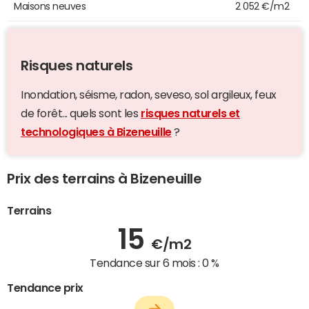
Maisons neuves
2 052 €/m2
Risques naturels
Inondation, séisme, radon, seveso, sol argileux, feux
de forêt... quels sont les
risques naturels et
technologiques à Bizeneuille
?
Prix des terrains à Bizeneuille
Terrains
15
€/m2
Tendance sur 6 mois :
0 %
Tendance prix