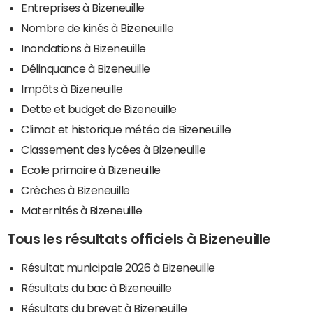
Entreprises à Bizeneuille
Nombre de kinés à Bizeneuille
Inondations à Bizeneuille
Délinquance à Bizeneuille
Impôts à Bizeneuille
Dette et budget de Bizeneuille
Climat et historique météo de Bizeneuille
Classement des lycées à Bizeneuille
Ecole primaire à Bizeneuille
Crèches à Bizeneuille
Maternités à Bizeneuille
Tous les résultats officiels à Bizeneuille
Résultat municipale 2026 à Bizeneuille
Résultats du bac à Bizeneuille
Résultats du brevet à Bizeneuille