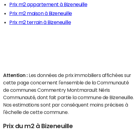
Prix m2 appartement à Bizeneuille
Prix m2 maison à Bizeneuille
Prix m2 terrain à Bizeneuille
Attention :
Les données de prix immobiliers affichées sur
cette page concernent l'ensemble de la Communauté
de communes Commentry Montmarault Néris
Communauté, dont fait partie la commune de Bizeneuille.
Nos estimations sont par conséquent moins précises à
l'échelle de cette commune.
Prix du m2 à Bizeneuille