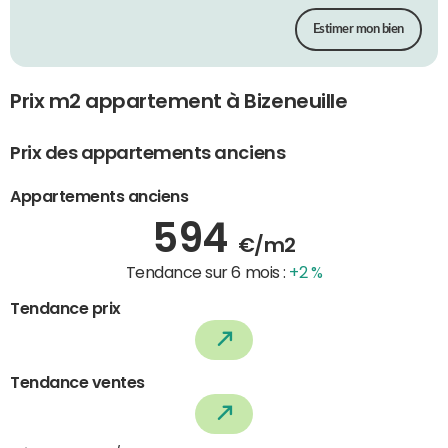
Estimer mon bien
Prix m2 appartement à Bizeneuille
Prix des appartements anciens
Appartements anciens
594
€/m2
Tendance sur 6 mois :
+2 %
Tendance prix
Tendance ventes