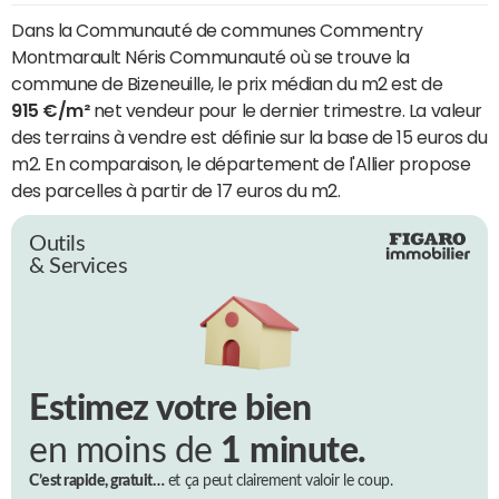
Dans la Communauté de communes Commentry
Montmarault Néris Communauté où se trouve la
commune de Bizeneuille, le prix médian du m2 est de
915 €/m²
net vendeur pour le dernier trimestre. La valeur
des terrains à vendre est définie sur la base de 15 euros du
m2. En comparaison, le département de l'Allier propose
des parcelles à partir de 17 euros du m2.
Outils
& Services
Estimez votre bien
en moins de
1 minute.
C’est rapide, gratuit…
et ça peut clairement valoir le coup.