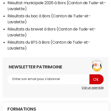
Résultat municipale 2026 à Bors (Canton de Tude-et-
Lavalette)
Résultats du bac à Bors (Canton de Tude-et-
Lavalette)
Résultats du brevet à Bors (Canton de Tude-et-
Lavalette)
Résultats du BTS à Bors (Canton de Tude-et-
Lavalette)
NEWSLETTER PATRIMOINE
Voir un exemple
FORMATIONS