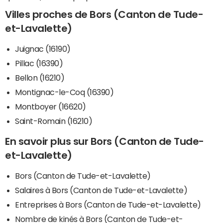
Villes proches de Bors (Canton de Tude-
et-Lavalette)
Juignac (16190)
Pillac (16390)
Bellon (16210)
Montignac-le-Coq (16390)
Montboyer (16620)
Saint-Romain (16210)
En savoir plus sur Bors (Canton de Tude-
et-Lavalette)
Bors (Canton de Tude-et-Lavalette)
Salaires à Bors (Canton de Tude-et-Lavalette)
Entreprises à Bors (Canton de Tude-et-Lavalette)
Nombre de kinés à Bors (Canton de Tude-et-