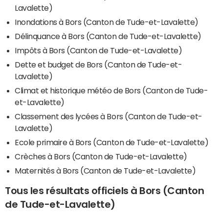
Lavalette)
Inondations à Bors (Canton de Tude-et-Lavalette)
Délinquance à Bors (Canton de Tude-et-Lavalette)
Impôts à Bors (Canton de Tude-et-Lavalette)
Dette et budget de Bors (Canton de Tude-et-
Lavalette)
Climat et historique météo de Bors (Canton de Tude-
et-Lavalette)
Classement des lycées à Bors (Canton de Tude-et-
Lavalette)
Ecole primaire à Bors (Canton de Tude-et-Lavalette)
Crèches à Bors (Canton de Tude-et-Lavalette)
Maternités à Bors (Canton de Tude-et-Lavalette)
Tous les résultats officiels à Bors (Canton
de Tude-et-Lavalette)