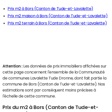
Prix m2 à Bors (Canton de Tude-et-Lavalette)
Prix m2 maison à Bors (Canton de Tude-et-Lavalette)
Prix m2 terrain à Bors (Canton de Tude-et-Lavalette)
Attention :
Les données de prix immobiliers affichées sur
cette page concernent l'ensemble de la Communauté
de communes Lavalette Tude Dronne, dont fait partie la
commune de Bors (Canton de Tude-et-Lavalette). Nos
estimations sont par conséquent moins précises à
l'échelle de cette commune.
Prix du m2 à Bors (Canton de Tude-et-