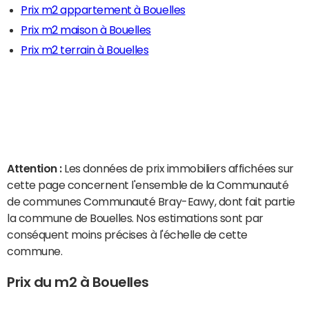
Prix m2 appartement à Bouelles
Prix m2 maison à Bouelles
Prix m2 terrain à Bouelles
Attention :
Les données de prix immobiliers affichées sur
cette page concernent l'ensemble de la Communauté
de communes Communauté Bray-Eawy, dont fait partie
la commune de Bouelles. Nos estimations sont par
conséquent moins précises à l'échelle de cette
commune.
Prix du m2 à Bouelles