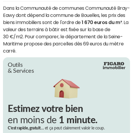
Dans la Communauté de communes Communauté Bray-
Eawy dont dépend la commune de Bouelles, les prix des
biens immobiliers sont de l'ordre de
1 670 euros du m²
. La
valeur des terrains à bâtir est fixée sur la base de
30 €/m2. Pour comparer, le département de la Seine-
Maritime propose des parcelles dès 69 euros du mètre
carré.
Outils
& Services
Estimez votre bien
en moins de
1 minute.
C’est rapide, gratuit…
et ça peut clairement valoir le coup.