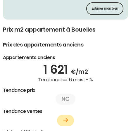
Estimer mon bien
Prix m2 appartement à Bouelles
Prix des appartements anciens
Appartements anciens
1 621
€/m2
Tendance sur 6 mois :
- %
Tendance prix
NC
Tendance ventes