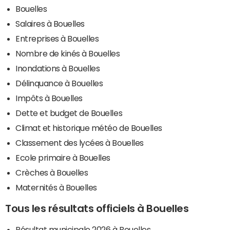
Bouelles
Salaires à Bouelles
Entreprises à Bouelles
Nombre de kinés à Bouelles
Inondations à Bouelles
Délinquance à Bouelles
Impôts à Bouelles
Dette et budget de Bouelles
Climat et historique météo de Bouelles
Classement des lycées à Bouelles
Ecole primaire à Bouelles
Crèches à Bouelles
Maternités à Bouelles
Tous les résultats officiels à Bouelles
Résultat municipale 2026 à Bouelles