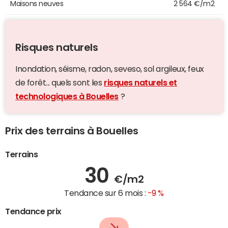
Maisons neuves
2 564 €/m2
Risques naturels
Inondation, séisme, radon, seveso, sol argileux, feux
de forêt... quels sont les
risques naturels et
technologiques à Bouelles
?
Prix des terrains à Bouelles
Terrains
30
€/m2
Tendance sur 6 mois :
-9 %
Tendance prix