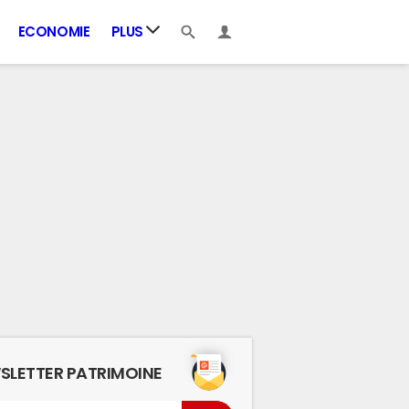
ECONOMIE
PLUS
SLETTER PATRIMOINE