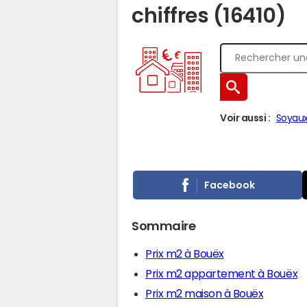
chiffres (16410)
Voir aussi :
Soyau
Facebook
Sommaire
Prix m2 à Bouëx
Prix m2 appartement à Bouëx
Prix m2 maison à Bouëx