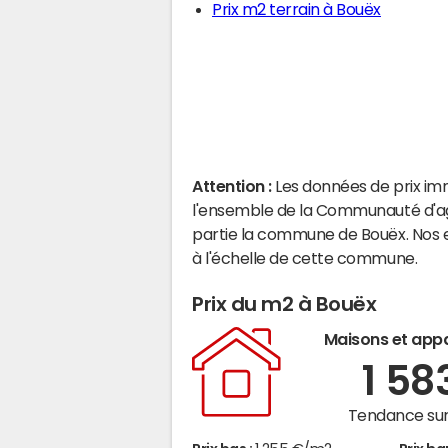
Prix m2 terrain à Bouëx
Attention :
Les données de prix im
l'ensemble de la Communauté d'a
partie la commune de Bouëx. Nos 
à l'échelle de cette commune.
Prix du m2 à Bouëx
Maisons et app
1 58
Tendance sur