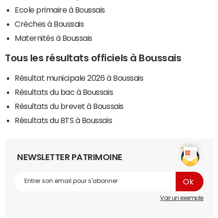
Ecole primaire à Boussais
Crèches à Boussais
Maternités à Boussais
Tous les résultats officiels à Boussais
Résultat municipale 2026 à Boussais
Résultats du bac à Boussais
Résultats du brevet à Boussais
Résultats du BTS à Boussais
NEWSLETTER PATRIMOINE
Voir un exemple