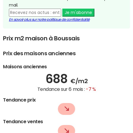
mail.
Je m'abonne
En savoir plus sur notre politique de confidentialité
Prix m2 maison à Boussais
Prix des maisons anciennes
Maisons anciennes
688
€/m2
Tendance sur 6 mois :
-7 %
Tendance prix
Tendance ventes