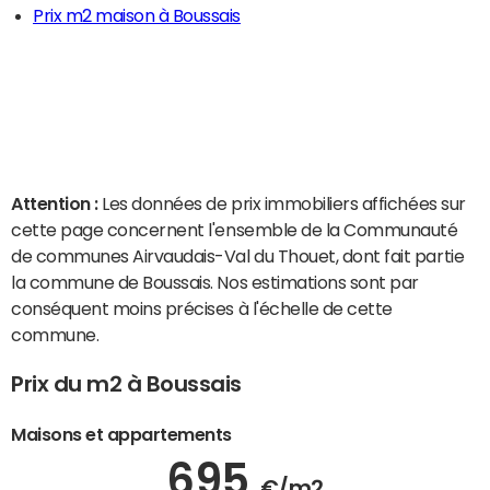
Prix m2 maison à Boussais
Attention :
Les données de prix immobiliers affichées sur
cette page concernent l'ensemble de la Communauté
de communes Airvaudais-Val du Thouet, dont fait partie
la commune de Boussais. Nos estimations sont par
conséquent moins précises à l'échelle de cette
commune.
Prix du m2 à Boussais
Maisons et appartements
695
€/m2