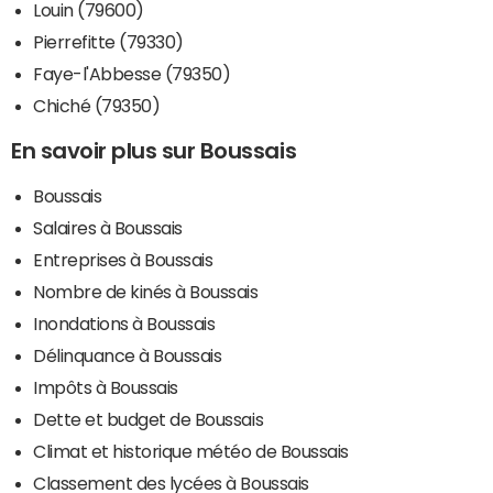
Louin (79600)
Pierrefitte (79330)
Faye-l'Abbesse (79350)
Chiché (79350)
En savoir plus sur Boussais
Boussais
Salaires à Boussais
Entreprises à Boussais
Nombre de kinés à Boussais
Inondations à Boussais
Délinquance à Boussais
Impôts à Boussais
Dette et budget de Boussais
Climat et historique météo de Boussais
Classement des lycées à Boussais