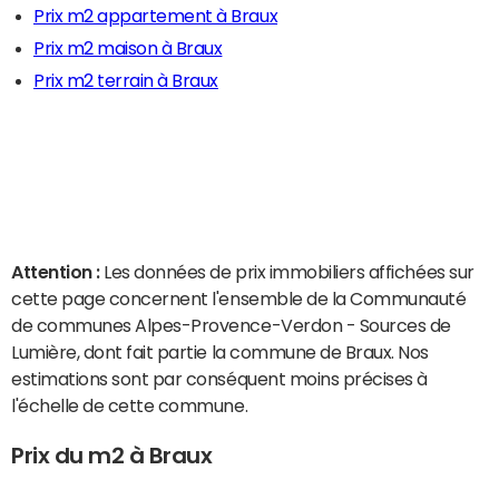
Prix m2 appartement à Braux
Prix m2 maison à Braux
Prix m2 terrain à Braux
Attention :
Les données de prix immobiliers affichées sur
cette page concernent l'ensemble de la Communauté
de communes Alpes-Provence-Verdon - Sources de
Lumière, dont fait partie la commune de Braux. Nos
estimations sont par conséquent moins précises à
l'échelle de cette commune.
Prix du m2 à Braux