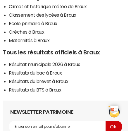
Climat et historique météo de Braux
Classement des lycées à Braux
Ecole primaire à Braux
Crèches à Braux
Maternités à Braux
Tous les résultats officiels à Braux
Résultat municipale 2026 à Braux
Résultats du bac à Braux
Résultats du brevet à Braux
Résultats du BTS à Braux
NEWSLETTER PATRIMOINE