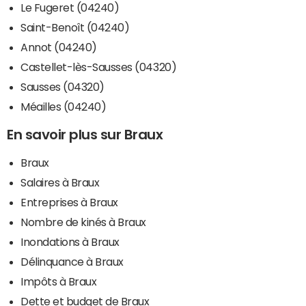
Le Fugeret (04240)
Saint-Benoît (04240)
Annot (04240)
Castellet-lès-Sausses (04320)
Sausses (04320)
Méailles (04240)
En savoir plus sur Braux
Braux
Salaires à Braux
Entreprises à Braux
Nombre de kinés à Braux
Inondations à Braux
Délinquance à Braux
Impôts à Braux
Dette et budget de Braux